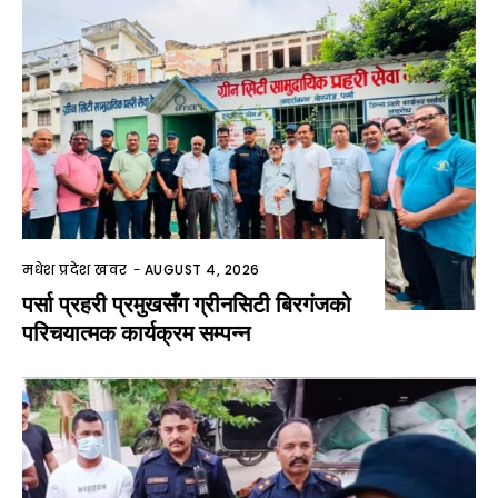
मधेश प्रदेश खवर
-
AUGUST 4, 2026
पर्सा प्रहरी प्रमुखसँग ग्रीनसिटी बिरगंजको
परिचयात्मक कार्यक्रम सम्पन्न