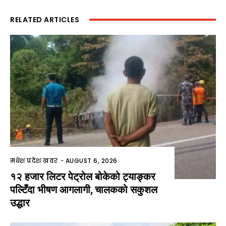
RELATED ARTICLES
मधेश प्रदेश खवर
-
AUGUST 6, 2026
१२ हजार लिटर पेट्रोल बोकेको ट्याङ्कर
पल्टिँदा भीषण आगलागी, चालकको सकुशल
उद्धार