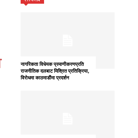
ी
नागरिकता विधेयक प्रमाणीकरणप्रति
राजनीतिक दलबाट मिश्रित प्रतिक्रिया,
विराेधमा काठमाडाैंमा प्रदर्शन