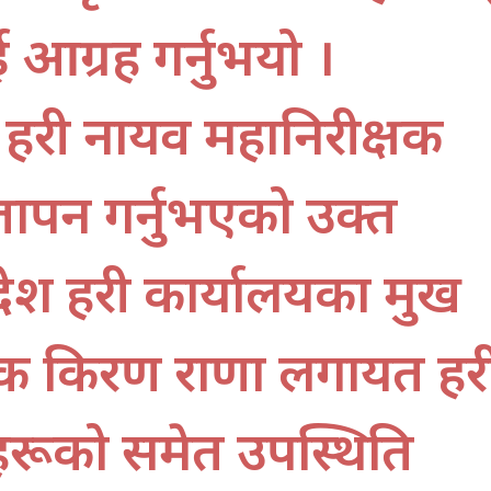
ाई आग्रह गर्नुभयो ।
प्रहरी नायव महानिरीक्षक
 ज्ञापन गर्नुभएको उक्त
ेश प्रहरी कार्यालयका प्रमुख
्षक किरण राणा लगायत प्रहर
रूको समेत उपस्थिति