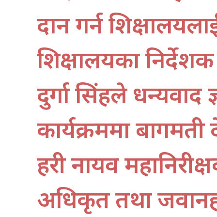
प्रदान गर्न शिक्षालयल
शिक्षालयका निर्देशक 
दुर्गा सिंहले धन्यवाद
कार्यक्रममा बागमती प्रद
प्रहरी नायव महानिरीक
अधिकृत तथा जवानह