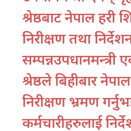
श्रेष्ठबाट नेपाल प्रहर
निरीक्षण तथा निर्देश
सम्पन्नउपप्रधानमन्त्री
श्रेष्ठले बिहीबार नेपा
निरीक्षण भ्रमण गर्नुभई
कर्मचारीहरुलाई निर्