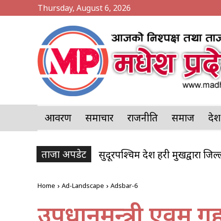
Thursday, August 6, 2026
आवरण
समाचार
राजनीति
समाज
प्र
ताजा अपडेट
सुदूरपश्चिम प्रदेश प्रहरी प्रमुखद्वारा जि
Home
Ad-Landscape
Adsbar-6
उपप्रधानमन्त्री एवम् 