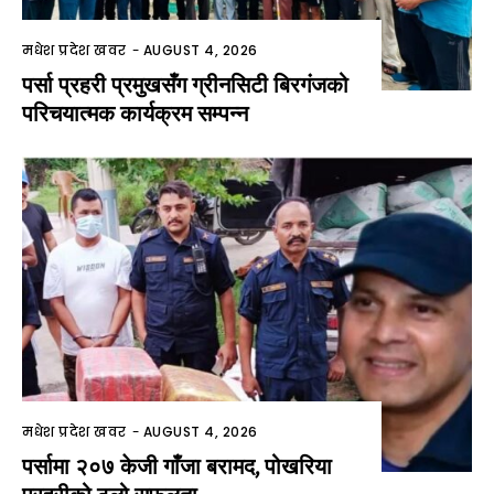
मधेश प्रदेश खवर
-
AUGUST 4, 2026
पर्सा प्रहरी प्रमुखसँग ग्रीनसिटी बिरगंजको
परिचयात्मक कार्यक्रम सम्पन्न
मधेश प्रदेश खवर
-
AUGUST 4, 2026
पर्सामा २०७ केजी गाँजा बरामद, पोखरिया