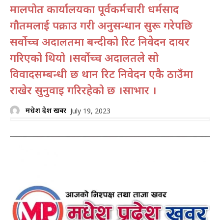
मालपोत कार्यालयका पूर्वकर्मचारी धर्मप्रसाद
गौतमलाई पक्राउ गरी अनुसन्धान सुरू गरेपछि
सर्वोच्च अदालतमा बन्दीको रिट निवेदन दायर
गरिएको थियो ।सर्वोच्च अदालतले सो
विवादसम्बन्धी छ थान रिट निवेदन एकै ठाउँमा
राखेर सुनुवाइ गरिरहेको छ ।साभार ।
मधेश प्रदेश खवर
July 19, 2023