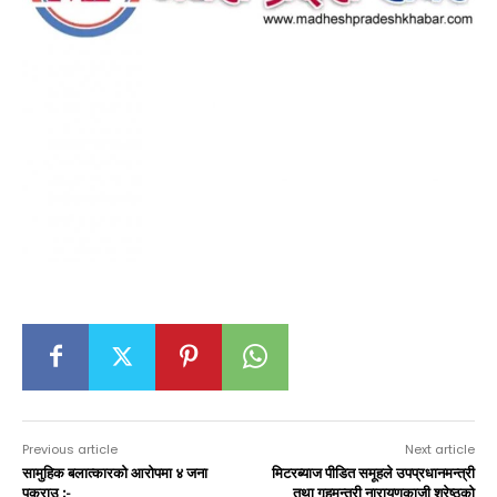
Previous article
Next article
सामुहिक बलात्कारको आरोपमा ४ जना
मिटरब्याज पीडित समूहले उपप्रधानमन्त्री
पक्राउ :-
तथा गृहमन्त्री नारायणकाजी श्रेष्ठको