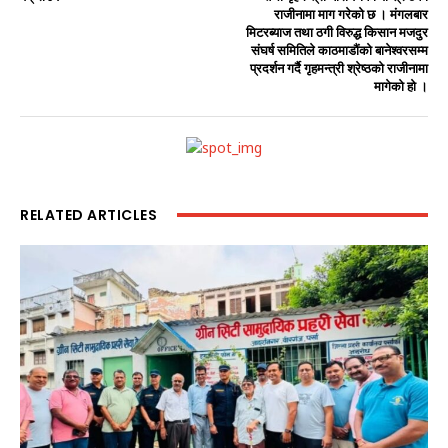
राजीनामा माग गरेको छ । मंगलबार
मिटरब्याज तथा ठगी विरुद्ध किसान मजदुर
संघर्ष समितिले काठमाडौंको बानेश्वरसम्म
प्रदर्शन गर्दै गृहमन्त्री श्रेष्ठको राजीनामा
मागेको हो ।
RELATED ARTICLES