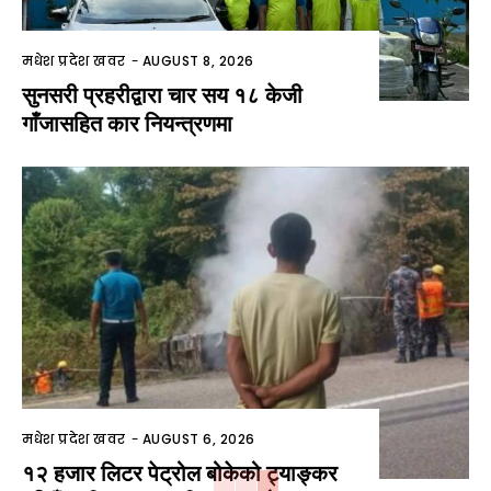
मधेश प्रदेश खवर
-
AUGUST 8, 2026
सुनसरी प्रहरीद्वारा चार सय १८ केजी
गाँजासहित कार नियन्त्रणमा
मधेश प्रदेश खवर
-
AUGUST 6, 2026
१२ हजार लिटर पेट्रोल बोकेको ट्याङ्कर