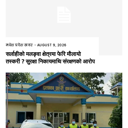
मधेश प्रदेश खवर
-
AUGUST 9, 2026
सर्लाहीको मलङ्वा क्षेत्रमा फेरि मौलायो
तस्करी ? सुरक्षा निकायमाथि संरक्षणको आरोप