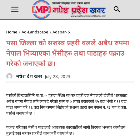
Home
Ad-Landscape
Adsbar-6
पर्सा जिल्ला को सशस्त्र प्रहरी वलले अबैध रुपमा
नेपाल भित्र्याएका भैंसीहरु तथा पाडाहरु पक्राउ
गरेको जनाएको छ।
मधेश प्रदेश खवर
July 28, 2023
पर्साको बिन्दावासिनि गा.पा.-५ हसवा स्थित सशस्त्र प्रहरी वल नेपालको टोलीले भारतबाट
अबैध रुपमा नेपाल तर्फ ल्याउदै गरेको मुल्य रु ७ लाख बराबरको १५ वटा भैसी र ११ वटा
पाडा जम्मा गरि २६ वटा नियन्त्रणमा लिईएको सशस्त्र प्रहरी बल नेपाल नं. १३ गण हे.क्वा.
पर्साले जनाएको छ ।
पक्राउ गरिएको भैसी र पाडालाई आवश्यक कारवाहीको लागी बिरगंज भन्सार कार्यालय
बुझाईएको सशस्त्र प्रहरीले जानकारी गराएको छ।