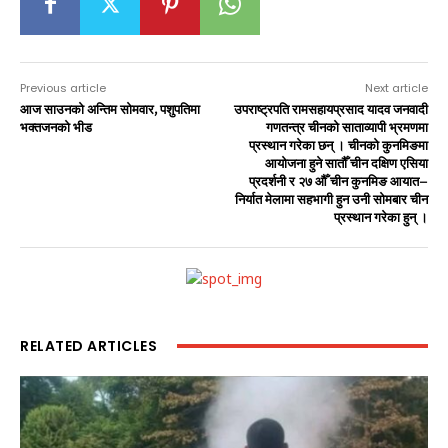
Previous article
Next article
आज साउनको अन्तिम सोमवार, पशुपतिमा
उपराष्ट्रपति रामसहायप्रसाद यादव जनवादी
भक्तजनको भीड
गणतन्त्र चीनको साताव्यापी भ्रमणमा
प्रस्थान गरेका छन् । चीनको कुनमिङमा
आयोजना हुने सातौँ चीन दक्षिण एसिया
प्रदर्शनी र २७ औँ चीन कुनमिङ आयात–
निर्यात मेलामा सहभागी हुन उनी सोमबार चीन
प्रस्थान गरेका हुन् ।
RELATED ARTICLES