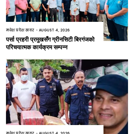
मधेश प्रदेश खवर
-
AUGUST 4, 2026
पर्सा प्रहरी प्रमुखसँग ग्रीनसिटी बिरगंजको
परिचयात्मक कार्यक्रम सम्पन्न
मधेश प्रदेश खवर
-
AUGUST 4, 2026