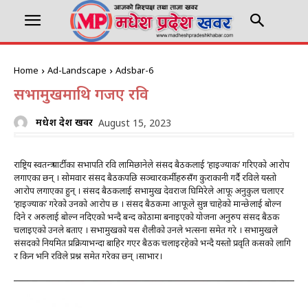
Home
Ad-Landscape
Adsbar-6
सभामुखमाथि गर्जिए रवि
मधेश प्रदेश खवर
August 15, 2023
राष्ट्रिय स्वतन्त्र पार्टीका सभापति रवि लामिछानेले संसद बैठकलाई ‘हाइज्याक’ गरिएको आरोप
लगाएका छन् । सोमवार संसद बैठकपछि सञ्चारकर्मीहरुसँग कुराकानी गर्दै रविले यस्तो
आरोप लगाएका हुन् । संसद बैठकलाई सभामुख देवराज घिमिरेले आफू अनुकुल चलाएर
‘हाइज्याक’ गरेको उनको आरोप छ । संसद बैठकमा आफूले सुन्न चाहेको मान्छेलाई बोल्न
दिने र अरुलाई बोल्न नदिएको भन्दै बन्द कोठामा बनाइएको योजना अनुरुप संसद बैठक
चलाइएको उनले बताए । सभामुखको यस शैलीको उनले भत्सना समेत गरे । सभामुखले
संसदको नियमित प्रक्रियाभन्दा बाहिर गएर बैठक चलाइरहेको भन्दै यस्तो प्रवृति कसको लागि
र किन भनि रविले प्रश्न समेत गरेका छन् ।साभार।