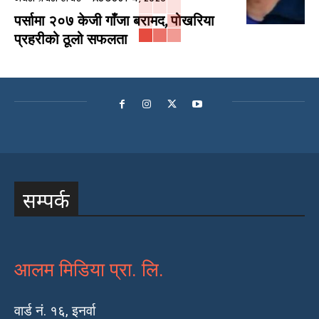
पर्सामा २०७ केजी गाँजा बरामद, पोखरिया
प्रहरीको ठूलो सफलता
सम्पर्क
आलम मिडिया प्रा. लि.
वार्ड नं. १६, इनर्वा