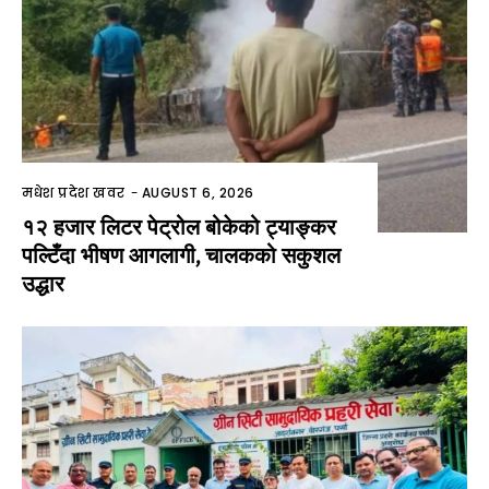
मधेश प्रदेश खवर
-
AUGUST 6, 2026
१२ हजार लिटर पेट्रोल बोकेको ट्याङ्कर
पल्टिँदा भीषण आगलागी, चालकको सकुशल
उद्धार