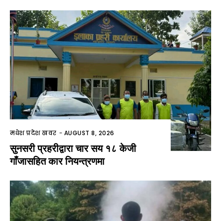
मधेश प्रदेश खवर
-
AUGUST 8, 2026
सुनसरी प्रहरीद्वारा चार सय १८ केजी
गाँजासहित कार नियन्त्रणमा