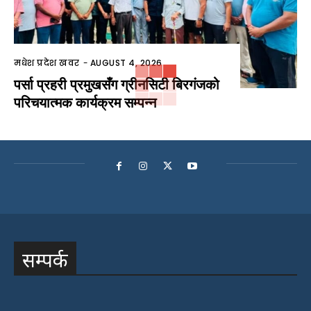
मधेश प्रदेश खवर
-
AUGUST 4, 2026
पर्सा प्रहरी प्रमुखसँग ग्रीनसिटी बिरगंजको
परिचयात्मक कार्यक्रम सम्पन्न
सम्पर्क