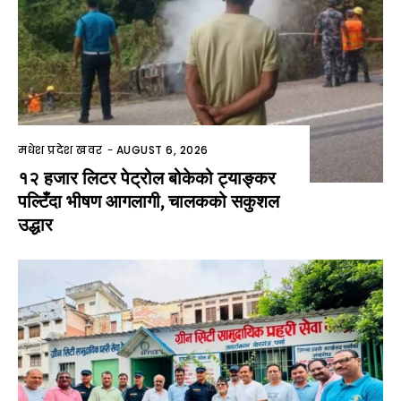
मधेश प्रदेश खवर
-
AUGUST 6, 2026
१२ हजार लिटर पेट्रोल बोकेको ट्याङ्कर
पल्टिँदा भीषण आगलागी, चालकको सकुशल
उद्धार