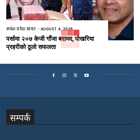
मधेश प्रदेश खवर
-
AUGUST 4, 2026
पर्सामा २०७ केजी गाँजा बरामद, पोखरिया
प्रहरीको ठूलो सफलता
सम्पर्क