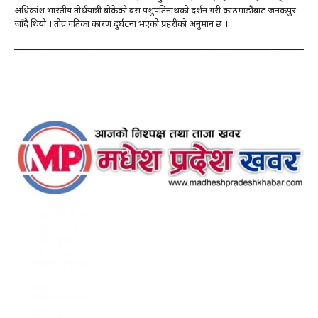
अधिकांश भारतीय तीर्थयात्री बोकेको बस पशुपतिनाथको दर्शन गरी काठमाडौंबाट जनकपुर
जाँदै थियो । तीव्र गतिका कारण दुर्घटना भएको प्रहरीको अनुमान छ ।