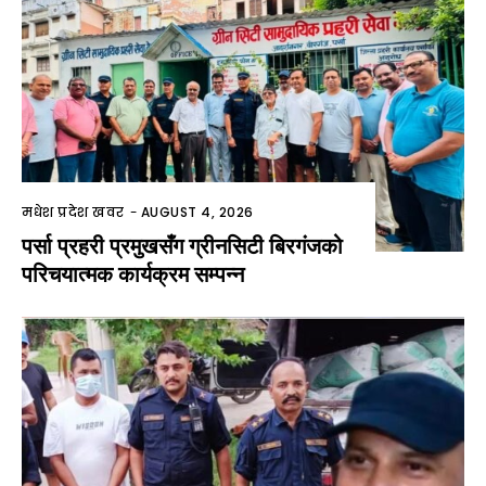
मधेश प्रदेश खवर
-
AUGUST 4, 2026
पर्सा प्रहरी प्रमुखसँग ग्रीनसिटी बिरगंजको
परिचयात्मक कार्यक्रम सम्पन्न