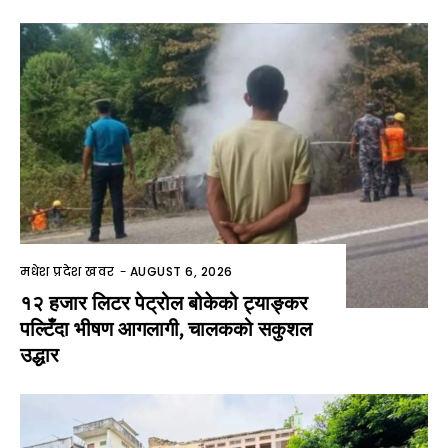
मधेश प्रदेश खवर
-
AUGUST 6, 2026
१२ हजार लिटर पेट्रोल बोकेको ट्याङ्कर
पल्टिँदा भीषण आगलागी, चालकको सकुशल
उद्धार