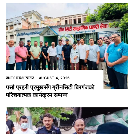
मधेश प्रदेश खवर
-
AUGUST 4, 2026
पर्सा प्रहरी प्रमुखसँग ग्रीनसिटी बिरगंजको
परिचयात्मक कार्यक्रम सम्पन्न