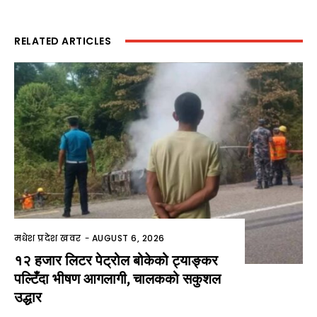
RELATED ARTICLES
मधेश प्रदेश खवर
-
AUGUST 6, 2026
१२ हजार लिटर पेट्रोल बोकेको ट्याङ्कर
पल्टिँदा भीषण आगलागी, चालकको सकुशल
उद्धार