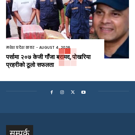
मधेश प्रदेश खवर
-
AUGUST 4, 2026
पर्सामा २०७ केजी गाँजा बरामद, पोखरिया
प्रहरीको ठूलो सफलता
सम्पर्क