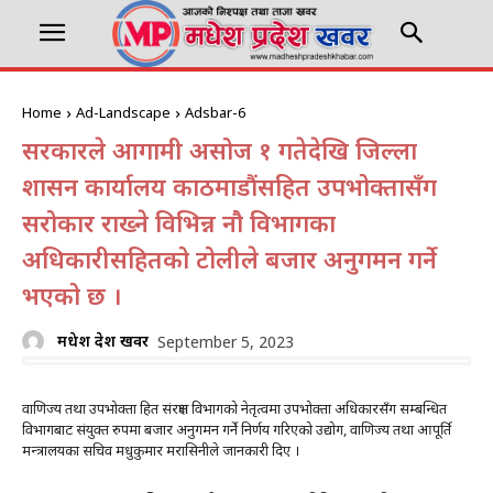
Home
Ad-Landscape
Adsbar-6
सरकारले आगामी असोज १ गतेदेखि जिल्ला
प्रशासन कार्यालय काठमाडौंसहित उपभोक्तासँग
सरोकार राख्ने विभिन्न नौ विभागका
अधिकारीसहितको टोलीले बजार अनुगमन गर्ने
भएको छ ।
मधेश प्रदेश खवर
September 5, 2023
वाणिज्य तथा उपभोक्ता हित संरक्षण विभागको नेतृत्वमा उपभोक्ता अधिकारसँग सम्बन्धित
विभागबाट संयुक्त रुपमा बजार अनुगमन गर्ने निर्णय गरिएको उद्योग, वाणिज्य तथा आपूर्ति
मन्त्रालयका सचिव मधुकुमार मरासिनीले जानकारी दिए ।