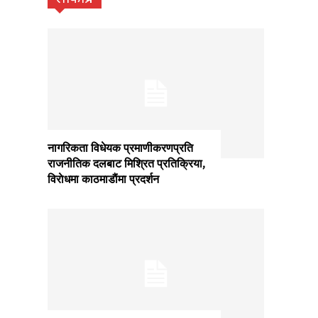
नागरिकता विधेयक प्रमाणीकरणप्रति
राजनीतिक दलबाट मिश्रित प्रतिक्रिया,
विराेधमा काठमाडाैंमा प्रदर्शन