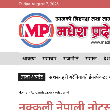
Friday, August 7, 2026
आवरण
समाचार
राजनीति
समाज
प्र
ताजा अपडेट
सशस्त्र प्रहरी बरैनियाको ईन्सपेक
Home
Ad-Landscape
Adsbar-4
नक्कली नेपाली नो