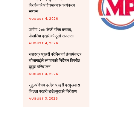
बिरगंजको परिचयात्मक कार्यक्रम
सम्पन्न
AUGUST 4, 2026
पर्सामा २०७ केजी गाँजा बरामद,
पोखरिया प्रहरीको ठूलो सफलता
AUGUST 4, 2026
सशस्त्र प्रहरी बरैनियाको ईन्सपेकटर
चौलागाईले संगठनको निर्देशन विपरीत
घुमुवा परिचालन
AUGUST 4, 2026
सुदूरपश्चिम प्रदेश प्रहरी प्रमुखद्वारा
जिल्ला प्रहरी डडेल्धुराको निरीक्षण
AUGUST 3, 2026