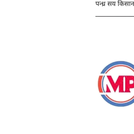
पन्ध्र सय किसा