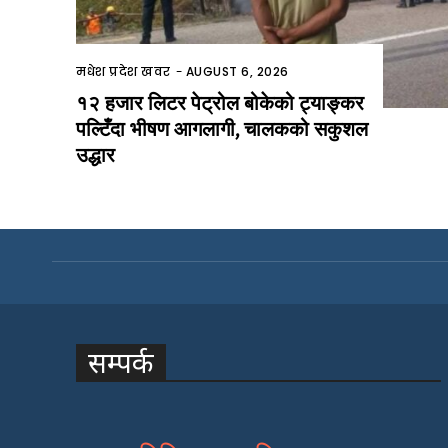
मधेश प्रदेश खवर
-
AUGUST 6, 2026
१२ हजार लिटर पेट्रोल बोकेको ट्याङ्कर
पल्टिँदा भीषण आगलागी, चालकको सकुशल
उद्धार
सम्पर्क