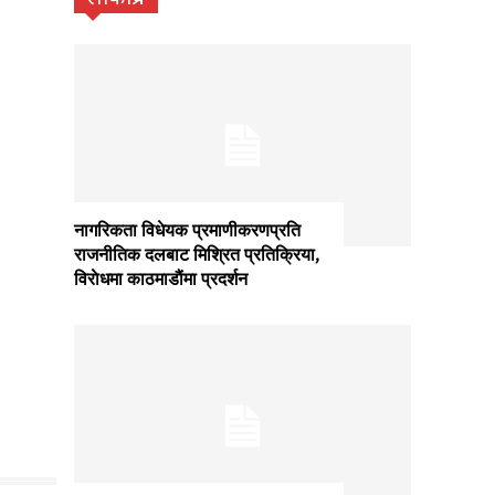
नागरिकता विधेयक प्रमाणीकरणप्रति
राजनीतिक दलबाट मिश्रित प्रतिक्रिया,
विराेधमा काठमाडाैंमा प्रदर्शन