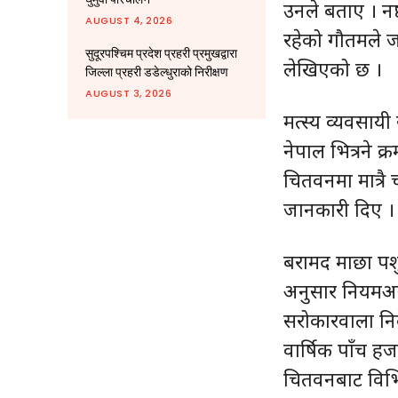
उनले बताए । नष
AUGUST 4, 2026
रहेको गौतमले 
सुदूरपश्चिम प्रदेश प्रहरी प्रमुखद्वारा
लेखिएको छ ।
जिल्ला प्रहरी डडेल्धुराको निरीक्षण
AUGUST 3, 2026
मत्स्य व्यवसाय
नेपाल भित्रने 
चितवनमा मात्रै
जानकारी दिए ।
बरामद माछा पशु
अनुसार नियमअन
सरोकारवाला निक
वार्षिक पाँच हज
चितवनबाट विभिन