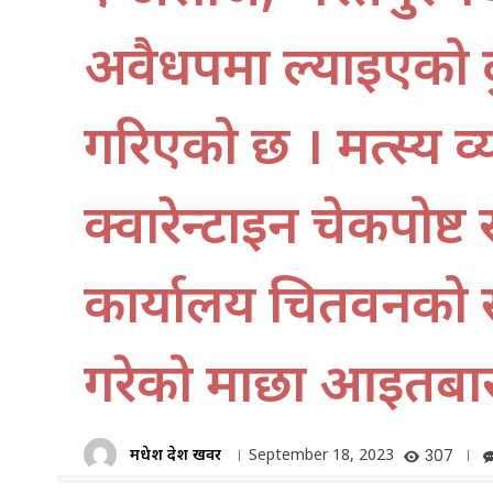
अवैधरूपमा ल्याइएको 
गरिएको छ । मत्स्य व्
क्वारेन्टाइन चेकपोष्ट
कार्यालय चितवनको स
गरेको माछा आइतबार 
मधेश प्रदेश खवर
September 18, 2023
307