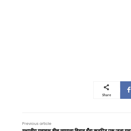
Share
Previous article