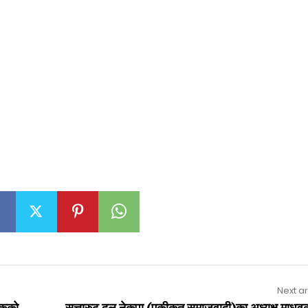
Next ar