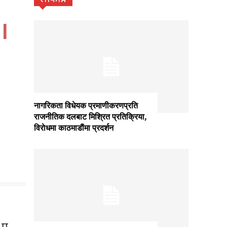
।
नागरिकता विधेयक प्रमाणीकरणप्रति
राजनीतिक दलबाट मिश्रित प्रतिक्रिया,
विराेधमा काठमाडाैंमा प्रदर्शन
 प