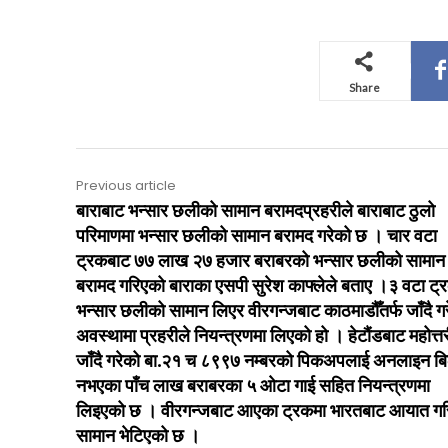
Share
Previous article
बाराबाट भन्सार छलीको सामान बरामदप्रहरीले बाराबाट ठुलो
परिमाणमा भन्सार छलीको सामान बरामद गरेको छ । चार वटा
ट्रकबाट ७७ लाख २७ हजार बराबरको भन्सार छलीको सामान
बरामद गरिएको बाराका एसपी सुरेश काफ्लेले बताए ।३ वटा ट्
भन्सार छलीको सामान लिएर वीरगन्जबाट काठमाडौँतर्फ जाँदै ग
अवस्थामा प्रहरीले नियन्त्रणमा लिएको हो । हेटौंडबाट महोत्त
जाँदै गरेको बा.२१ च ८९९७ नम्बरको पिकअपलाई अनलाइन ब
नभएका पाँच लाख बराबरका ५ ओटा गाई सहित नियन्त्रणमा
लिइएको छ । वीरगन्जबाट आएका ट्रकमा भारतबाट आयात ग
सामान भेटिएको छ ।