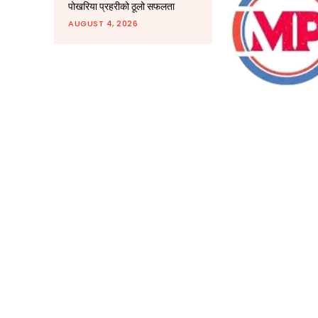
पोखरिया प्रहरीको ठूलो सफलता
AUGUST 4, 2026