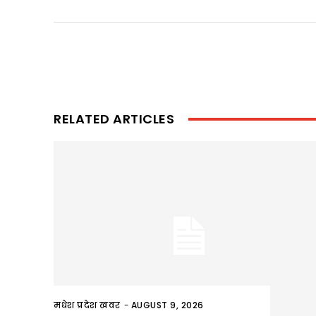
RELATED ARTICLES
मधेश प्रदेश खवर
-
AUGUST 9, 2026