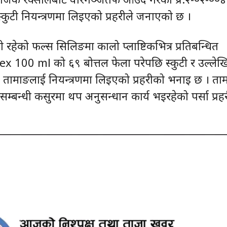
्कुटी नियन्त्रणमा लिइएको प्रहरीले जनाएको छ ।
ी रहेको फल्स सिलिङमा कालो प्लाष्टिकभित्र प्रतिबन्धित
 100 ml को ६९ बोत्तल फेला परेपछि स्कुटी र उल्लेख
ामाङलाई नियन्त्रणमा लिइएको प्रहरीको भनाइ छ । ता
्बन्धी कसुरमा थप अनुसन्धान कार्य भइरहेको पर्सा प्रहर