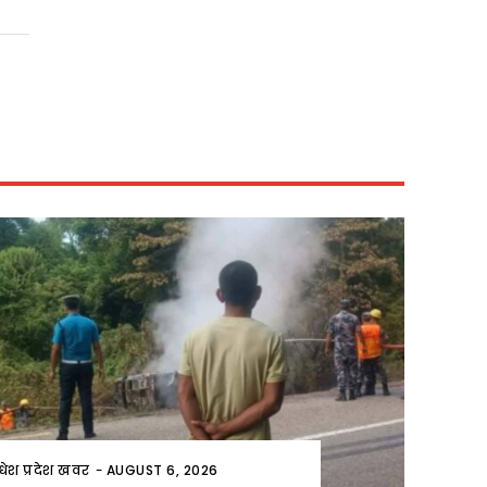
धेश प्रदेश खवर
-
AUGUST 6, 2026