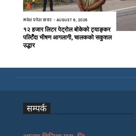
मधेश प्रदेश खवर
-
AUGUST 6, 2026
१२ हजार लिटर पेट्रोल बोकेको ट्याङ्कर
पल्टिँदा भीषण आगलागी, चालकको सकुशल
उद्धार
सम्पर्क