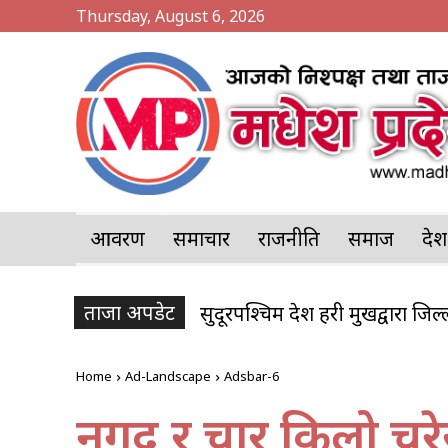
Thursday, August 6, 2026
आवरण
समाचार
राजनीति
समाज
प्र
ताजा अपडेट
सुदूरपश्चिम प्रदेश प्रहरी प्रमुखद्वारा जि
Home
Ad-Landscape
Adsbar-6
नगद र चार किलो च