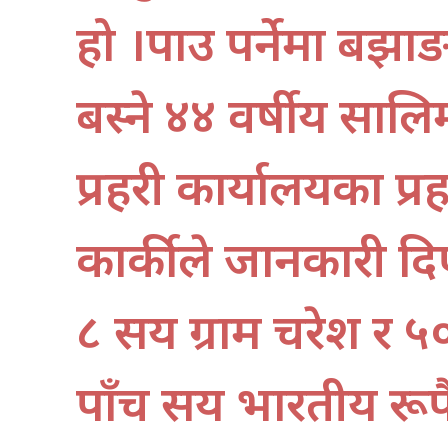
हो ।पक्राउ पर्नेमा बझ
बस्ने ४४ वर्षीय सालि
प्रहरी कार्यालयका प्र
कार्कीले जानकारी 
८ सय ग्राम चरेश र 
पाँच सय भारतीय रूप