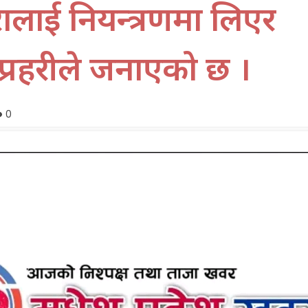
रालाई नियन्त्रणमा लिएर
प्रहरीले जनाएको छ ।
0