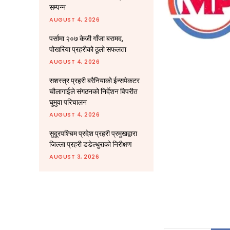
सम्पन्न
AUGUST 4, 2026
पर्सामा २०७ केजी गाँजा बरामद,
पोखरिया प्रहरीको ठूलो सफलता
AUGUST 4, 2026
सशस्त्र प्रहरी बरैनियाको ईन्सपेकटर
चौलागाईले संगठनको निर्देशन विपरीत
घुमुवा परिचालन
AUGUST 4, 2026
सुदूरपश्चिम प्रदेश प्रहरी प्रमुखद्वारा
जिल्ला प्रहरी डडेल्धुराको निरीक्षण
AUGUST 3, 2026