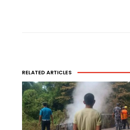
RELATED ARTICLES