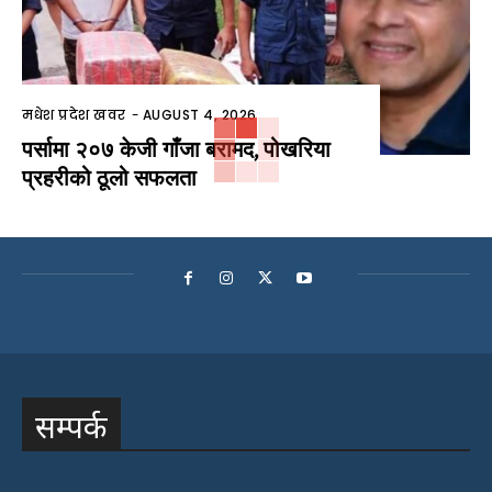
मधेश प्रदेश खवर
-
AUGUST 4, 2026
पर्सामा २०७ केजी गाँजा बरामद, पोखरिया
प्रहरीको ठूलो सफलता
सम्पर्क