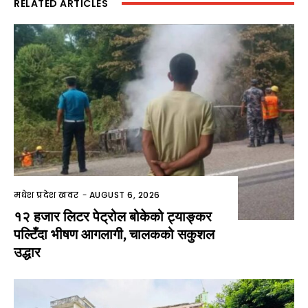
RELATED ARTICLES
मधेश प्रदेश खवर
-
AUGUST 6, 2026
१२ हजार लिटर पेट्रोल बोकेको ट्याङ्कर
पल्टिँदा भीषण आगलागी, चालकको सकुशल
उद्धार