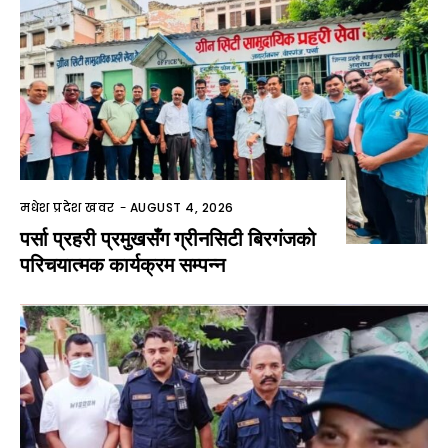
मधेश प्रदेश खवर
-
AUGUST 4, 2026
पर्सा प्रहरी प्रमुखसँग ग्रीनसिटी बिरगंजको
परिचयात्मक कार्यक्रम सम्पन्न