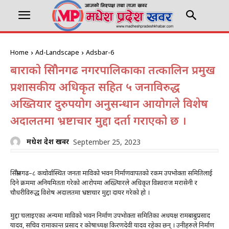
Home
Ad-Landscape
Adsbar-6
बाराको सिम्रौनगढ नगरपालिकाका तत्कालिन प्रमुख
प्रशासकीय अधिकृत सहित ५ जनाविरुद्ध
अख्तियार दुरुपयोग अनुसन्धान आयोगले विशेष
अदालतमा भ्रष्टाचार मुद्दा दर्ता गराएको छ ।
मधेश प्रदेश खवर
September 25, 2023
सिम्रौनगढ–८ कचोर्वास्थित जनता माविको भवन निर्माणवापतको रकम उपभोक्ता समितिलाई
दिने क्रममा अनियमितता गरेको आरोपमा अख्त्यिारले अधिकृत विश्वराज मरासेनी र
चौधरीविरुद्ध विशेष अदालतमा भ्रष्टाचार मुद्दा दायर गरेको हो ।
मुद्दा चलाइएका अन्यमा माविको भवन निर्माण उपभोक्ता समितिका अधयक्ष रामबाबुप्रसाद
यादव, सचिव रामाकान्त प्रसाद र कोषाध्यक्ष किरणदेवी यादव रहेका छन् । उनीहरुले निर्माण