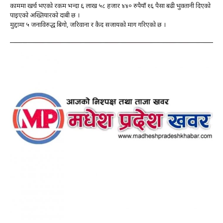
काममा खर्च भएको रकम भन्दा ६ लाख ५८ हजार ४४० रुपैयाँ १६ पैसा बढी भुक्तानी दिएको
पाइएको अख्तियारको दाबी छ ।
मुद्दामा ५ जनाविरुद्ध बिगो, जरिवाना र कैद सजायको माग गरिएको छ ।