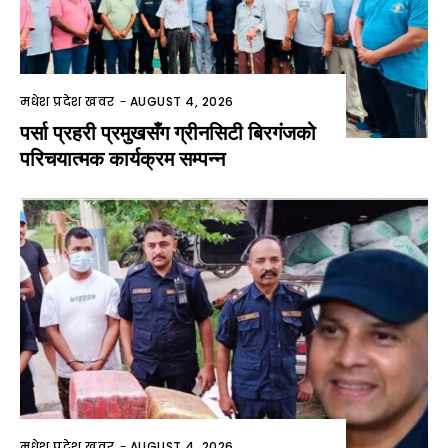
मधेश प्रदेश खवर
-
AUGUST 4, 2026
पर्सा प्रहरी प्रमुखसँग ग्रीनसिटी बिरगंजको
परिचयात्मक कार्यक्रम सम्पन्न
मधेश प्रदेश खवर
-
AUGUST 4, 2026