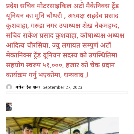
प्रदेश सचिव मोटरसाइकिल अटो मैकेनिक्स ट्रेंड
यूनियन का मुनि चौधरी , अध्यक्ष सहदेव प्रसाद
कुशवाहा, गरुडा नगर उपाध्यक्ष शेख़ नेकमहम्द,
सचिव राकेश प्रसाद कुशवाहा, कोषाध्यक्ष अध्यक्ष
आदित्य चौरसिया, ज्यु लगायत सम्पुर्ण अटों
मेकानिक्स ट्रेंड यूनियन सदस्य को उपस्थितिमा
सहयोग स्वरुप ५१,०००, हजार को चेक प्रदान
कार्यक्रम गर्नु भएकोमा, धन्यवाद ,!
मधेश प्रदेश खवर
September 27, 2023