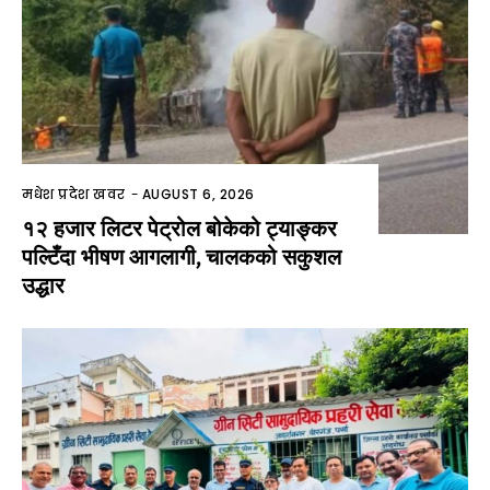
मधेश प्रदेश खवर
-
AUGUST 6, 2026
१२ हजार लिटर पेट्रोल बोकेको ट्याङ्कर
पल्टिँदा भीषण आगलागी, चालकको सकुशल
उद्धार