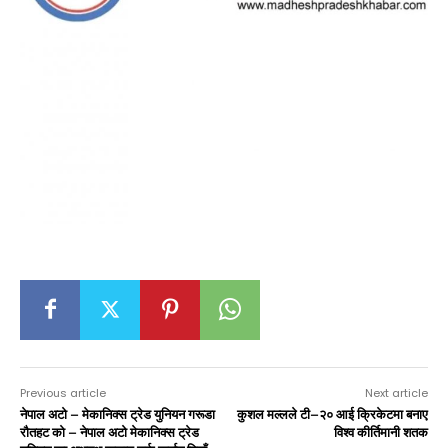
Previous article
Next article
नेपाल अटो – मेकानिक्स ट्रेड युनियन गरूडा
कुशल मल्लले टी–२० आई क्रिकेटमा बनाए
राैतहट को – नेपाल अटो मेकानिक्स ट्रेड
विश्व कीर्तिमानी शतक