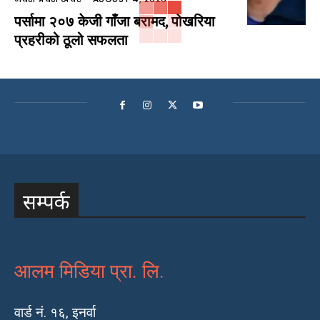
पर्सामा २०७ केजी गाँजा बरामद, पोखरिया
प्रहरीको ठूलो सफलता
सम्पर्क
आलम मिडिया प्रा. लि.
वार्ड नं. १६, इनर्वा