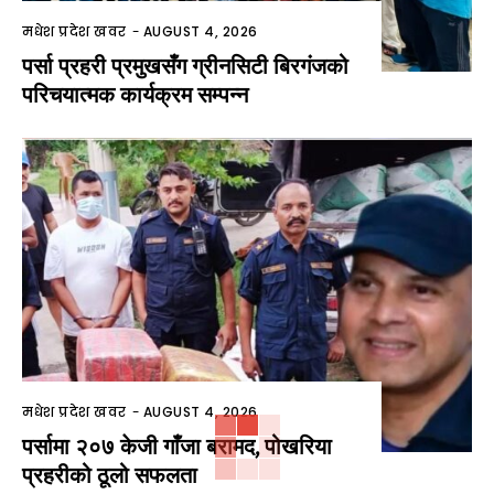
मधेश प्रदेश खवर
-
AUGUST 4, 2026
पर्सा प्रहरी प्रमुखसँग ग्रीनसिटी बिरगंजको
परिचयात्मक कार्यक्रम सम्पन्न
मधेश प्रदेश खवर
-
AUGUST 4, 2026
पर्सामा २०७ केजी गाँजा बरामद, पोखरिया
प्रहरीको ठूलो सफलता