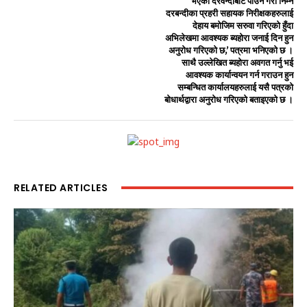
भएको दरवन्दीबाट पाउने गरी निम्न
दरबन्दीका प्रहरी सहायक निरीक्षकहरुलाई
देहाय बमोजिम सरुवा गरिएको हुँदा
अभिलेखमा आवश्यक ब्यहोरा जनाई दिन हुन
अनुरोध गरिएको छ,’ पत्रमा भनिएको छ ।
साथै उल्लेखित ब्यहोरा अवगत गर्नु भई
आवश्यक कार्यान्वयन गर्न गराउन हुन
सम्बन्धित कार्यालयहरुलाई यसै पत्रको
बोधार्थद्वारा अनुरोध गरिएको बताइएको छ ।
RELATED ARTICLES