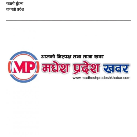
सवारी दुर्घटना
बाग्मती प्रदेश