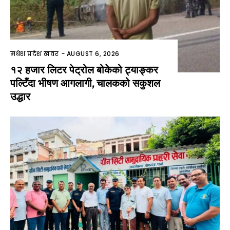
मधेश प्रदेश खवर
-
AUGUST 6, 2026
१२ हजार लिटर पेट्रोल बोकेको ट्याङ्कर
पल्टिँदा भीषण आगलागी, चालकको सकुशल
उद्धार