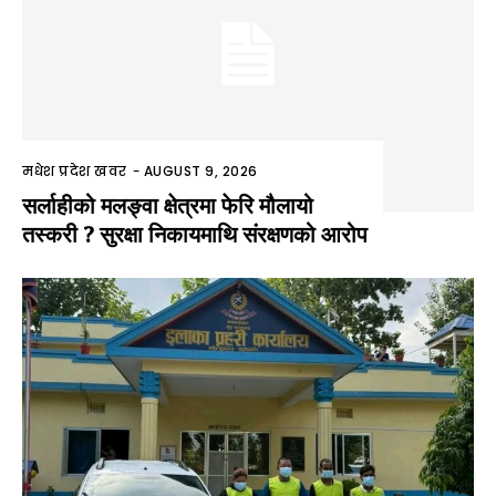
मधेश प्रदेश खवर
-
AUGUST 9, 2026
सर्लाहीको मलङ्वा क्षेत्रमा फेरि मौलायो
तस्करी ? सुरक्षा निकायमाथि संरक्षणको आरोप