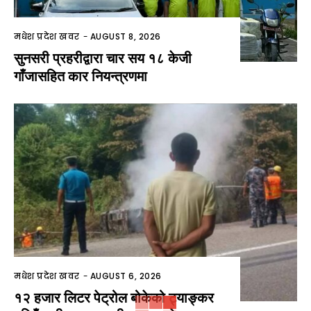
मधेश प्रदेश खवर
-
AUGUST 8, 2026
सुनसरी प्रहरीद्वारा चार सय १८ केजी
गाँजासहित कार नियन्त्रणमा
मधेश प्रदेश खवर
-
AUGUST 6, 2026
१२ हजार लिटर पेट्रोल बोकेको ट्याङ्कर