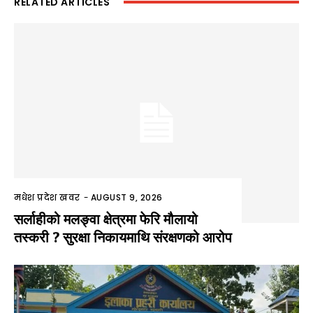
RELATED ARTICLES
मधेश प्रदेश खवर
-
AUGUST 9, 2026
सर्लाहीको मलङ्वा क्षेत्रमा फेरि मौलायो
तस्करी ? सुरक्षा निकायमाथि संरक्षणको आरोप