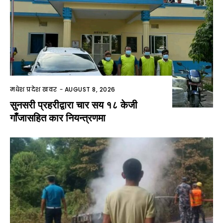
मधेश प्रदेश खवर
-
AUGUST 8, 2026
सुनसरी प्रहरीद्वारा चार सय १८ केजी
गाँजासहित कार नियन्त्रणमा