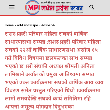
Home
Ad-Landscape
Adsbar-6
सशस्त्र प्रहरी परिवार महिला संघको वार्षिक
साधारणसभा सम्पन्न :सशस्त्र प्रहरी परिवार महिला
संघको २२औं वार्षिक साधारणसभा असोज १५
गते विविध विषयमा छलफलका साथ सम्पन्न
भएको छ ।सो संघकी अध्यक्ष श्रीमती अनिता
लामिछाने अर्यालको प्रमुख आतिथ्यमा सम्पन्न
भएको उक्त कार्यक्रममा संघको वार्षिक आय व्यय
विवरण समेत प्रस्तुत गरिएको थियो ।कार्यक्रममा
लामो समयदेखि संघको कार्य समितिमा रहि
आफ्नो अमूल्य योगदान दिनुभएका