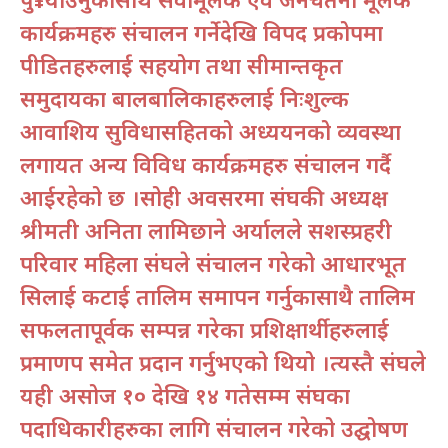
कार्यक्रमहरु संचालन गर्नेदेखि विपद प्रकोपमा
पीडितहरुलाई सहयोग तथा सीमान्तकृत
समुदायका बालबालिकाहरुलाई निःशुल्क
आवाशिय सुविधासहितको अध्ययनको व्यवस्था
लगायत अन्य विविध कार्यक्रमहरु संचालन गर्दै
आईरहेको छ ।सोही अवसरमा संघकी अध्यक्ष
श्रीमती अनिता लामिछाने अर्यालले सशस्त्रप्रहरी
परिवार महिला संघले संचालन गरेको आधारभूत
सिलाई कटाई तालिम समापन गर्नुकासाथै तालिम
सफलतापूर्वक सम्पन्न गरेका प्रशिक्षार्थीहरुलाई
प्रमाणपत्र समेत प्रदान गर्नुभएको थियो ।त्यस्तै संघले
यही असोज १० देखि १४ गतेसम्म संघका
पदाधिकारीहरुका लागि संचालन गरेको उद्घोषण