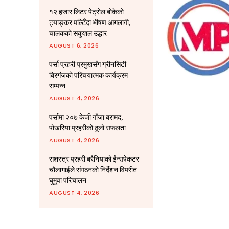
१२ हजार लिटर पेट्रोल बोकेको
ट्याङ्कर पल्टिँदा भीषण आगलागी,
चालकको सकुशल उद्धार
AUGUST 6, 2026
पर्सा प्रहरी प्रमुखसँग ग्रीनसिटी
बिरगंजको परिचयात्मक कार्यक्रम
सम्पन्न
AUGUST 4, 2026
पर्सामा २०७ केजी गाँजा बरामद,
पोखरिया प्रहरीको ठूलो सफलता
AUGUST 4, 2026
सशस्त्र प्रहरी बरैनियाको ईन्सपेकटर
चौलागाईले संगठनको निर्देशन विपरीत
घुमुवा परिचालन
AUGUST 4, 2026