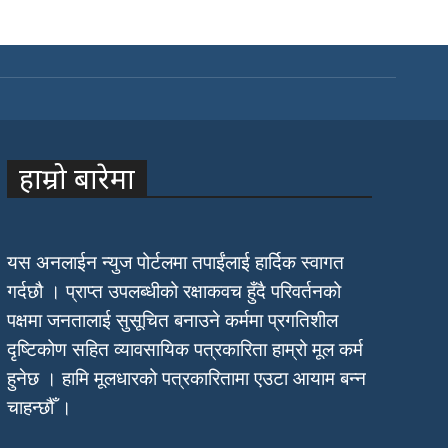
हाम्रो बारेमा
यस अनलाईन न्युज पोर्टलमा तपाईंलाई हार्दिक स्वागत
गर्दछौ । प्राप्त उपलब्धीको रक्षाकवच हुँदै परिवर्तनको
पक्षमा जनतालाई सुसूचित बनाउने कर्ममा प्रगतिशील
दृष्टिकोण सहित व्यावसायिक पत्रकारिता हाम्रो मूल कर्म
हुनेछ । हामि मूलधारको पत्रकारितामा एउटा आयाम बन्न
चाहन्छौँ ।