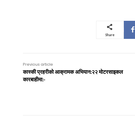
Share
Previous article
कास्की प्रहरीको आक्रामक अभियान:२२ मोटरसाइकल
कारबाहीमा:-