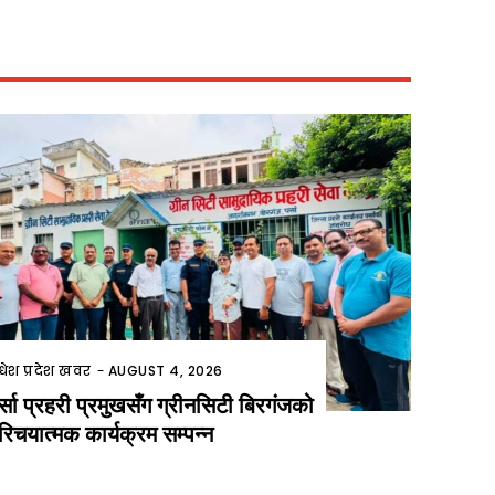
धेश प्रदेश खवर
-
AUGUST 4, 2026
र्सा प्रहरी प्रमुखसँग ग्रीनसिटी बिरगंजको
रिचयात्मक कार्यक्रम सम्पन्न