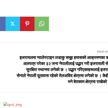
Next ar
इजरायलमा प्यालेस्टाइन लडाकु समूह हमासको आक्रमणका 
अलपत्र परेका ३२ जना नेपालीलाई उद्धार गरी इजरायली से
सुरक्षित स्थानमा लगेको छ । उद्धार गरिएकाहरूलाई इजर
सेनाले नेपाली दूतावास रहेको तेलअविव क्षेत्रमा लगेको छ । के
भने बेतकाम क्षेत्रमा राखेक