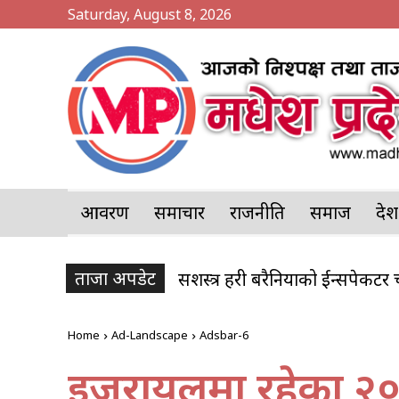
Saturday, August 8, 2026
आवरण
समाचार
राजनीति
समाज
प्र
ताजा अपडेट
सशस्त्र प्रहरी बरैनियाको ईन्सपेक
Home
Ad-Landscape
Adsbar-6
इजरायलमा रहेका २००