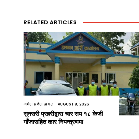
RELATED ARTICLES
मधेश प्रदेश खवर
-
AUGUST 8, 2026
सुनसरी प्रहरीद्वारा चार सय १८ केजी
गाँजासहित कार नियन्त्रणमा