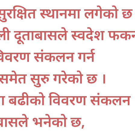
सुरक्षित स्थानमा लगेको छ
ी दूताबासले स्वदेश फर्कि
विवरण संकलन गर्न
समेत सुरु गरेको छ ।
दा बढीको विवरण संकलन
बासले भनेको छ,