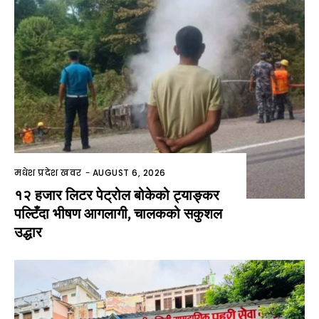
मधेश प्रदेश खवर
-
AUGUST 6, 2026
१२ हजार लिटर पेट्रोल बोकेको ट्याङ्कर
पल्टिँदा भीषण आगलागी, चालकको सकुशल
उद्धार