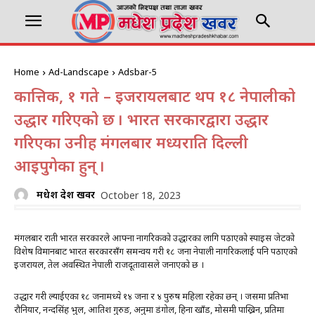
Home
Ad-Landscape
Adsbar-5
कात्तिक, १ गते – इजरायलबाट थप १८ नेपालीको
उद्धार गरिएको छ । भारत सरकारद्वारा उद्धार
गरिएका उनीहरू मंगलबार मध्यराति दिल्ली
आइपुगेका हुन् ।
मधेश प्रदेश खवर
October 18, 2023
मंगलबार राती भारत सरकारले आफ्ना नागरिकको उद्धारका लागि पठाएको स्पाइस जेटको
विशेष विमानबाट भारत सरकारसँग समन्वय गरी १८ जना नेपाली नागरिकलाई पनि पठाएको
इजरायल, तेल अवस्थित नेपाली राजदूतावासले जनाएको छ ।
उद्धार गरी ल्याईएका १८ जनामध्ये १४ जना र ४ पुरुष महिला रहेका छन् । जसमा प्रतिभा
रौनियार, नन्दसिंह भुल, आतिश गुरुङ, अनुमा डंगोल, हिना खाँड, मोसमी पाख्रिन, प्रतिमा