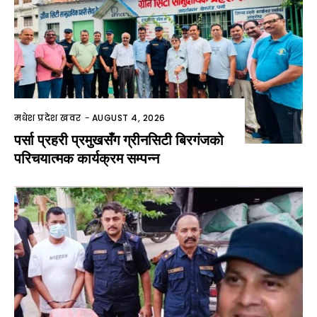
मधेश प्रदेश खवर
-
AUGUST 4, 2026
पर्सा प्रहरी प्रमुखसँग ग्रीनसिटी बिरगंजको
परिचयात्मक कार्यक्रम सम्पन्न