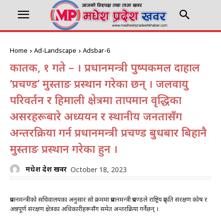
Home
Ad-Landscape
Adsbar-6
कार्तिक, १ गते – । प्रधानमन्त्री पुष्पकमल दाहाल
‘प्रचण्ड’ मुस्ताङ प्रस्थान गरेका छन् । जलवायु
परिवर्तन र हिमाली क्षेत्रमा तापमान वृद्धिका
असरहरूबारे अध्ययन र स्थानीय जनतासँग
अन्तरक्रिया गर्न प्रधानमन्त्री प्रचण्ड बुधबार बिहानै
मुस्ताङ प्रस्थान गरेका हुन ।
मधेश प्रदेश खवर
October 18, 2023
प्रधानमन्त्रीको सचिवालयका अनुसार सो क्रममा प्रधानमन्त्री प्रचण्डले राष्ट्रिय प्रकृति संरक्षण कोष र
अन्नपूर्ण संरक्षण क्षेत्रका अधिकारीहरूसँग समेत अन्तरक्रिया गर्नेछन् ।