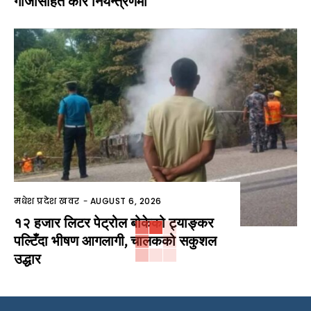
गाँजासहित कार नियन्त्रणमा
मधेश प्रदेश खवर
-
AUGUST 6, 2026
१२ हजार लिटर पेट्रोल बोकेको ट्याङ्कर
पल्टिँदा भीषण आगलागी, चालकको सकुशल
उद्धार