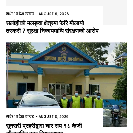
मधेश प्रदेश खवर
-
AUGUST 9, 2026
सर्लाहीको मलङ्वा क्षेत्रमा फेरि मौलायो
तस्करी ? सुरक्षा निकायमाथि संरक्षणको आरोप
मधेश प्रदेश खवर
-
AUGUST 8, 2026
सुनसरी प्रहरीद्वारा चार सय १८ केजी