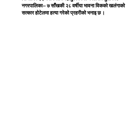
नगरपालिका– ७ साँखकी २८ वर्षीया भावना विकको खलंगाको
सत्कार होटेलमा हत्या गरेको प्रहरीको भनाइ छ ।