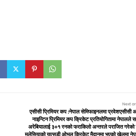
Next ar
एसीसी प्रिमियर कप :नेपाल सेमिफाइनलमा प्रवेशएसीसी अ
नाइन्टिन प्रिमियर कप क्रिकेट प्रतियोगितामा नेपालले 
अरेबियालाई ३०१ रनको फराकिलो अन्तरले पराजित गरेको
मलेसियाको यूएसडी ओभल क्रिकेट मैदानमा भएको खेलमा नेप