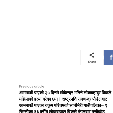
Share
Previous article
आममाफी पाएको २५ दिनमै लोकेन्द्र भनिने लोकबहादुर विकले
महिलाको हत्या गरेका छन् । राष्ट्रपति रामचन्द्र पौडेलबाट
आममाफी पाएका रुकुम पश्चिमको सानीभेरी गाउँपालिका– ९
सिम्लीका ३३ वर्षीय लोकबहादुर विकले मंगलबार मुसीकोट