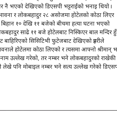
ार नै भएको देखिएको डिएसपी भट्टराईको भनाइ थियो ।
ार भावना र लोकबहादुर २८ असोजमा होटेलको कोठा लिएर
े बिहान १० देखि ११ बजेको बीचमा हत्या घटना भएको
कबहादुर साढे ११ बजे होटेलबाट निस्किएर बाल मन्दिर हुँ
 बाहिरिएको सिसिटिभी फुटेजबाट देखिएको प्रहरीले
नाले होटेलमा कोठा लिएको र त्यसमा आफ्नो श्रीमान् 
ाम उल्लेख गरेको, तर नम्बर भने लोकबहादुरको राखेकी
टो लेखे पनि मोबाइल नम्बर भने सत्य उल्लेख गरेको डिएस
।