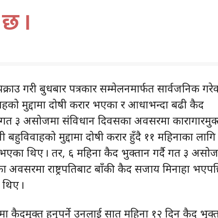
 छ ।
 पक्राउ गरी बुधबार पत्रकार सम्मेलनमार्फत सार्वजनिक गरे
ाहको मुद्दामा दोषी करार भएका र आधाभन्दा बढी कैद
ि गत ३ असोजमा संविधान दिवसका अवसरमा कारागारमुक
 बहुविवाहको मुद्दामा दोषी करार हुँदै ११ महिनाका लागि
एका थिए । तर, ६ महिना कैद भुक्तान गर्दै गत ३ असो
ा अवसरमा राष्ट्रपतिबाट बाँकी कैद सजाय मिनाहा भएप
 थिए ।
 कैदमुक्त हुनुपर्ने उनलाई सात महिना १२ दिन कैद भुक्