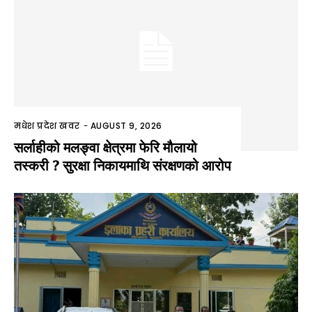
मधेश प्रदेश खवर
-
AUGUST 9, 2026
सर्लाहीको मलङ्वा क्षेत्रमा फेरि मौलायो
तस्करी ? सुरक्षा निकायमाथि संरक्षणको आरोप