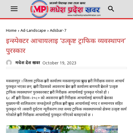
Home
Ad-Landscape
Adsbar-7
इन्स्पेक्टर आचार्यलाई ‘उत्कृष्ट ट्राफिक व्यवस्थापन’
पुरस्कार
मधेश प्रदेश खवर
October 19, 2023
मकवानपुर । जिल्ला ट्राफिक प्रहरी कार्यालय मकवानपुरका प्रमुख प्रहरी निरीक्षक वसन्त आचार्य
पुरस्कृत भएका छन् ।प्रहरी दिवसको अवसरमा प्रदेश प्रहरी कार्यालय बागमती प्रदेशले ‘उत्कृष्ट
ट्राफिक व्यवस्थापन’ पुरस्कारबाट प्रहरी निरीक्षक आचार्यलाई पुरस्कृत गरेको हो ।
६८ औँ प्रहरी दिवस–२०८० को अवसरमा प्रहरी निरीक्षक आचार्यलाई बागमती प्रदेशका
मुख्यमन्त्री शालिकराम जम्कट्टेलले ट्राफिक प्रहरी प्रमुख आचार्यलाई नगद र सम्मानपत्र सहित
पुरस्कृत गरे ।सवारी दुर्घटना न्यूनीकरण तथा समग्र ट्राफिक व्यवस्थापनको क्षेत्रमा उत्कृष्ट कार्य
गरेकोले प्रहरी निरीक्षक आचार्यलाई पुरस्कृत गरिएको बताइएको छ ।