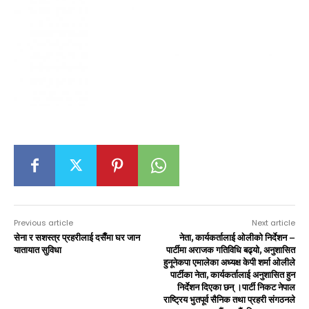
Previous article
Next article
सेना र सशस्त्र प्रहरीलाई दसैँमा घर जान
नेता, कार्यकर्तालाई ओलीको निर्देशन –
यातायात सुविधा
पार्टीमा अराजक गतिविधि बढ्यो, अनुशासित
हुनूनेकपा एमालेका अध्यक्ष केपी शर्मा ओलीले
पार्टीका नेता, कार्यकर्तालाई अनुशासित हुन
निर्देशन दिएका छन् ।पार्टी निकट नेपाल
राष्ट्रिय भुतपूर्व सैनिक तथा प्रहरी संगठनले