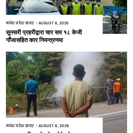
मधेश प्रदेश खवर
-
AUGUST 8, 2026
सुनसरी प्रहरीद्वारा चार सय १८ केजी
गाँजासहित कार नियन्त्रणमा
मधेश प्रदेश खवर
-
AUGUST 6, 2026