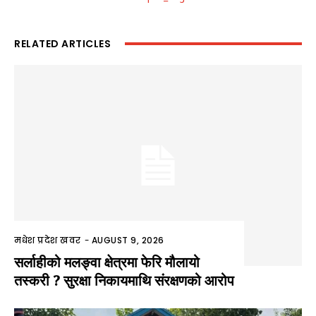
RELATED ARTICLES
मधेश प्रदेश खवर
-
AUGUST 9, 2026
सर्लाहीको मलङ्वा क्षेत्रमा फेरि मौलायो
तस्करी ? सुरक्षा निकायमाथि संरक्षणको आरोप