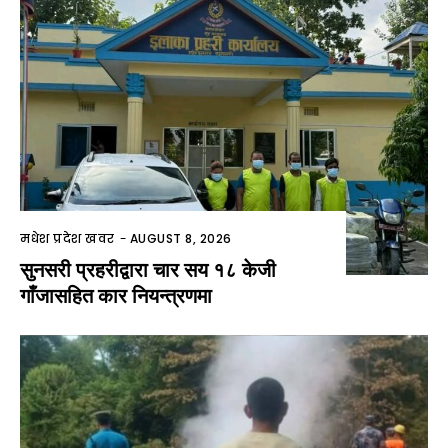
मधेश प्रदेश खवर
-
AUGUST 8, 2026
सुनसरी प्रहरीद्वारा चार सय १८ केजी
गाँजासहित कार नियन्त्रणमा