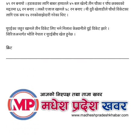
४९ रन बनायो । हङकङका लागि बाबर हायातले ४५ बल खेल्दै तीन चौका र पाँच छक्काको
मद्दतमा ६६ रन बनाए । त्यस्तै एजाज खानले ४८ रन बनाए । यी दुवै खेलाडीले चौथो विकेटका
लागि एक सय १४ रनकोसाझेदारी गरेका थिए ।
युएईका जहुर खानले तीन विकेट लिए भने निलांश केश्वानीले दुई विकेट झारे ।
सिरिजअन्तर्गत भोलि नेपाल र युएईबीच खेल हुनेछ ।
क्रिकेट