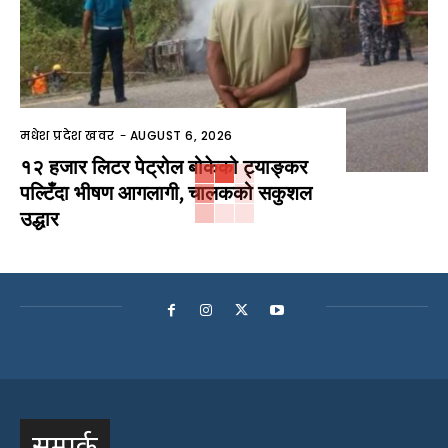
मधेश प्रदेश खवर
-
AUGUST 6, 2026
१२ हजार लिटर पेट्रोल बोकेको ट्याङ्कर
पल्टिँदा भीषण आगलागी, चालकको सकुशल
उद्धार
सम्पर्क