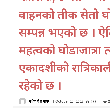
वाहनको प्रतीक सेतो घ
सम्पन्न भएको छ । ऐ
महत्वको घोडाजात्रा प्
एकादशीको रात्रिकाली
रहेको छ ।
मधेश प्रदेश खवर
October 25, 2023
288
0