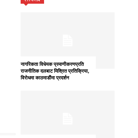
नागरिकता विधेयक प्रमाणीकरणप्रति
राजनीतिक दलबाट मिश्रित प्रतिक्रिया,
विराेधमा काठमाडाैंमा प्रदर्शन