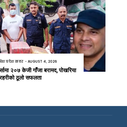
धेश प्रदेश खवर
-
AUGUST 4, 2026
र्सामा २०७ केजी गाँजा बरामद, पोखरिया
्रहरीको ठूलो सफलता