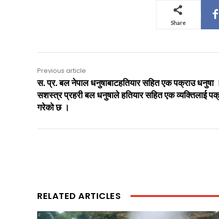
Share
Previous article
स. प्र. बल नेपाल धनुषाबाटहतियार सहित एक पक्राउ धनुषा 
सशस्त्र प्रहरी बल धनुषाले हतियार सहित एक व्यक्तिलाई पक
गरेको छ ।
RELATED ARTICLES