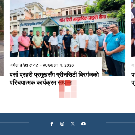
मधेश प्रदेश खवर
-
AUGUST 4, 2026
म
पर्सा प्रहरी प्रमुखसँग ग्रीनसिटी बिरगंजको
प
परिचयात्मक कार्यक्रम सम्पन्न
प