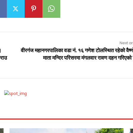
Next ar
।
वीरगंज महानगरपालिका वडा नं. १६ गणेश टोलस्थित रहेको वैष्णो
्राउ
माता मन्दिर परिसरमा मंगलवार रावण दहन गरिएको