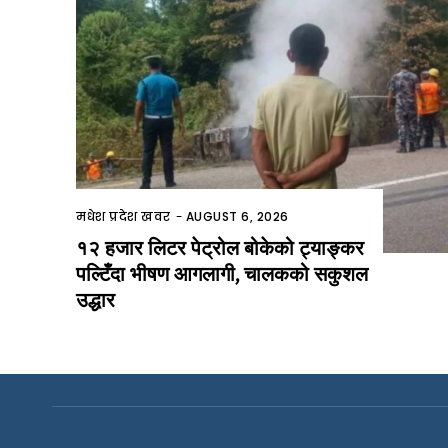
मधेश प्रदेश खवर
-
AUGUST 6, 2026
१२ हजार लिटर पेट्रोल बोकेको ट्याङ्कर
पल्टिँदा भीषण आगलागी, चालकको सकुशल
उद्धार