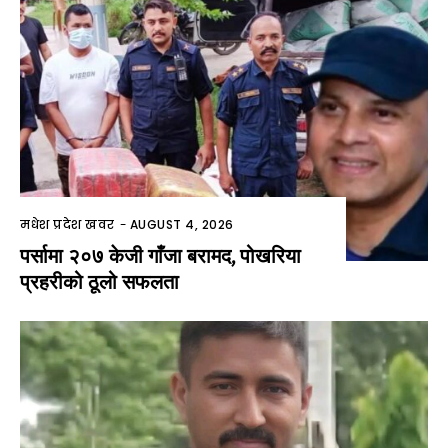
मधेश प्रदेश खवर
-
AUGUST 4, 2026
पर्सामा २०७ केजी गाँजा बरामद, पोखरिया
प्रहरीको ठूलो सफलता