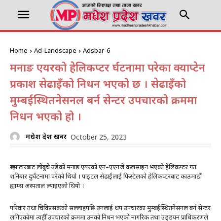
Home
Ad-Landscape
Adsbar-6
मनाङ एयरको हेलिकप्टर दुर्घटनामा परेका क्याप्टेन
प्रकाश सेढाइँको निधन भएको छ । सेढाइँको
मुम्बईस्थितनेसनल बर्न सेन्टर उपचारको क्रममा
निधन भएको हो ।
मधेश प्रदेश खवर
October 25, 2023
रुम्झाटारबाट लोबुचे उडेको मनाङ एयरको एन–एएनजे कलसाइन भएको हेलिकप्टर गत
शनिबार दुर्घटनामा परेको थियो । पाइटल सेढाईलाई फिस्टेलको हेलिकप्टरबाट काठमाडौं
ह्याम्स अस्पताल ल्याइएको थियो ।
परिवार तथा चिकित्सकको सल्लाहपछि उनलाई थप उपचारका मुम्बईस्थितनेसनल बर्न सेन्टर
लगिएकोमा त्यहीँ उपचारको क्रममा उनको निधन भएको नागरिक तथा उड्‍डयन प्राधिकरणले