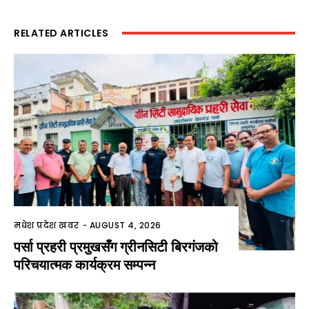
RELATED ARTICLES
मधेश प्रदेश खवर
-
AUGUST 4, 2026
पर्सा प्रहरी प्रमुखसँग ग्रीनसिटी बिरगंजको
परिचयात्मक कार्यक्रम सम्पन्न