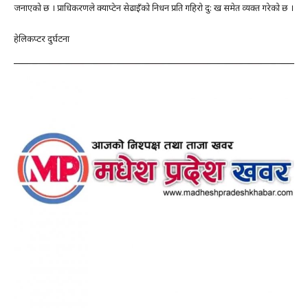
जनाएको छ । प्राधिकरणले क्याप्टेन सेढाइँको निधन प्रति गहिरो दु: ख समेत व्यक्त गरेको छ ।
हेलिकप्टर दुर्घटना