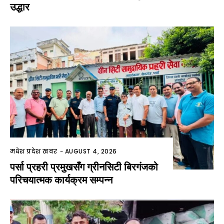
उद्धार
मधेश प्रदेश खवर
-
AUGUST 4, 2026
पर्सा प्रहरी प्रमुखसँग ग्रीनसिटी बिरगंजको
परिचयात्मक कार्यक्रम सम्पन्न