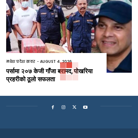
मधेश प्रदेश खवर
-
AUGUST 4, 2026
पर्सामा २०७ केजी गाँजा बरामद, पोखरिया
प्रहरीको ठूलो सफलता