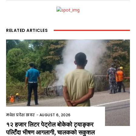
RELATED ARTICLES
मधेश प्रदेश खवर
-
AUGUST 6, 2026
१२ हजार लिटर पेट्रोल बोकेको ट्याङ्कर
पल्टिँदा भीषण आगलागी, चालकको सकुशल