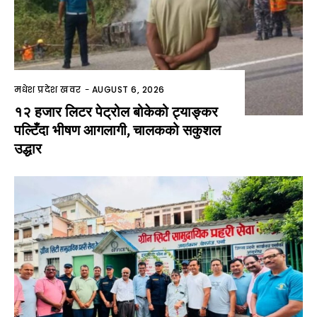
मधेश प्रदेश खवर
-
AUGUST 6, 2026
१२ हजार लिटर पेट्रोल बोकेको ट्याङ्कर
पल्टिँदा भीषण आगलागी, चालकको सकुशल
उद्धार