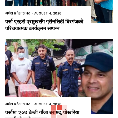
मधेश प्रदेश खवर
-
AUGUST 4, 2026
पर्सा प्रहरी प्रमुखसँग ग्रीनसिटी बिरगंजको
परिचयात्मक कार्यक्रम सम्पन्न
मधेश प्रदेश खवर
-
AUGUST 4, 2026
पर्सामा २०७ केजी गाँजा बरामद, पोखरिया