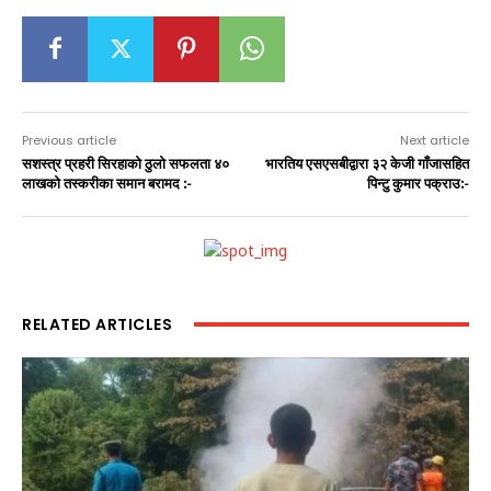
Previous article
Next article
सशस्त्र प्रहरी सिरहाको ठुलो सफलता ४०
भारतिय एसएसबीद्वारा ३२ केजी गाँजासहित
लाखको तस्करीका समान बरामद :-
पिन्टु कुमार पक्राउ:-
RELATED ARTICLES