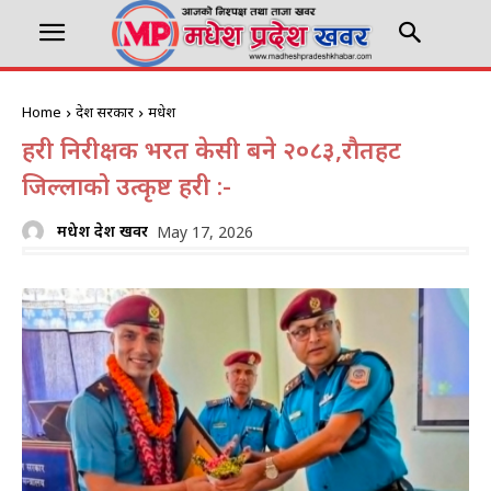
Home
प्रदेश सरकार
मधेश
प्रहरी निरीक्षक भरत केसी बने २०८३,राैतहट
जिल्लाको उत्कृष्ट प्रहरी :-
मधेश प्रदेश खवर
May 17, 2026