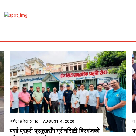
मधेश प्रदेश खवर
-
AUGUST 4, 2026
म
पर्सा प्रहरी प्रमुखसँग ग्रीनसिटी बिरगंजको
प