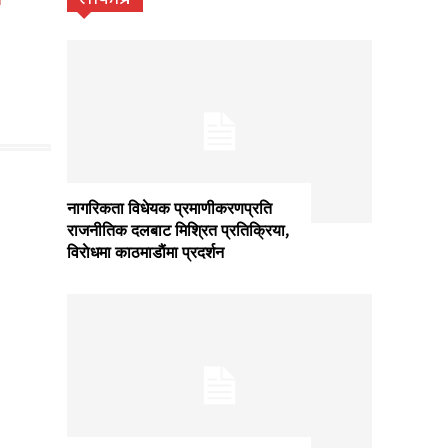
नागरिकता विधेयक प्रमाणीकरणप्रति
राजनीतिक दलबाट मिश्रित प्रतिक्रिया,
विराेधमा काठमाडाैंमा प्रदर्शन