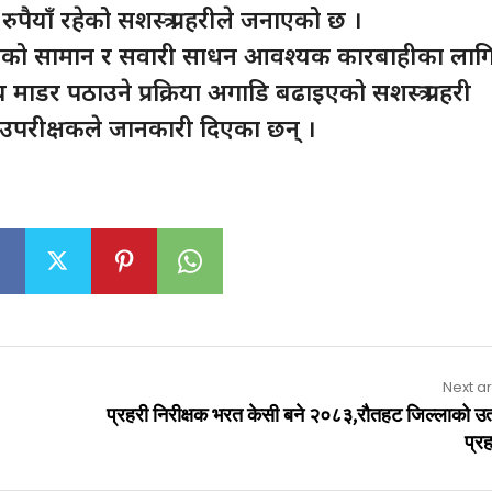
पैयाँ रहेको सशस्त्र प्रहरीले जनाएको छ ।
िइएको सामान र सवारी साधन आवश्यक कारबाहीका लाग
 माडर पठाउने प्रक्रिया अगाडि बढाइएको सशस्त्र प्रहरी
ी उपरीक्षकले जानकारी दिएका छन् ।
Next ar
प्रहरी निरीक्षक भरत केसी बने २०८३,राैतहट जिल्लाको उत्
प्रह