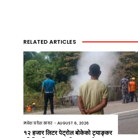
RELATED ARTICLES
मधेश प्रदेश खवर
-
AUGUST 6, 2026
१२ हजार लिटर पेट्रोल बोकेको ट्याङ्कर