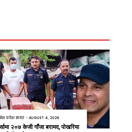
धेश प्रदेश खवर
-
AUGUST 4, 2026
र्सामा २०७ केजी गाँजा बरामद, पोखरिया