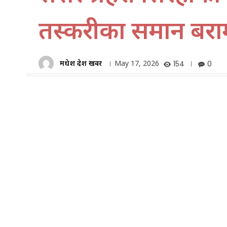
तस्करीका समान बरा
मधेश प्रदेश खवर
May 17, 2026
154
0