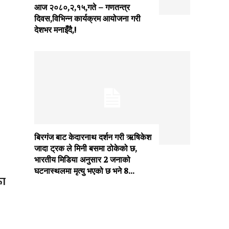
आज २०८०,२,१५,गते – गणतन्त्र
दिवस,विभिन्न कार्यक्रम आयोजना गरी
देशभर मनाइँदै,!
बिरगंज बाट केदारनाथ दर्शन गरी ऋषिकेश
जादा ट्रक ले मिनी बसमा ठोकेको छ,
भारतीय मिडिया अनुसार 2 जनाको
घटनास्थलमा मृत्यु भएको छ भने 8...
का