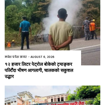
मधेश प्रदेश खवर
-
AUGUST 6, 2026
१२ हजार लिटर पेट्रोल बोकेको ट्याङ्कर
पल्टिँदा भीषण आगलागी, चालकको सकुशल
उद्धार