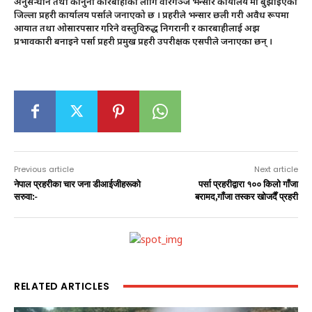
अनुसन्धान तथा कानुनी कारबाहीका लागि वीरगञ्ज भन्सार कार्यालय मा बुझाइएको
जिल्ला प्रहरी कार्यालय पर्साले जनाएको छ । प्रहरीले भन्सार छली गरी अवैध रूपमा
आयात तथा ओसारपसार गरिने वस्तुविरुद्ध निगरानी र कारबाहीलाई अझ
प्रभावकारी बनाइने पर्सा प्रहरी प्रमुख प्रहरी उपरीक्षक एसपीले जनाएका छन् ।
Previous article
Next article
नेपाल प्रहरीका चार जना डीआईजीहरूको
पर्सा प्रहरीद्वारा १०० किलो गाँजा
सरुवा:-
बरामद,गाँजा तस्कर खोजदैँ प्रहरी
RELATED ARTICLES