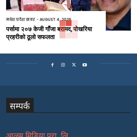
मधेश प्रदेश खवर
-
AUGUST 4, 2026
पर्सामा २०७ केजी गाँजा बरामद, पोखरिया
प्रहरीको ठूलो सफलता
सम्पर्क
आलम मिडिया प्रा. लि.