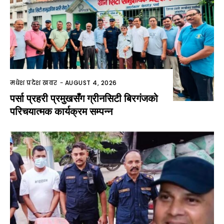
मधेश प्रदेश खवर
-
AUGUST 4, 2026
पर्सा प्रहरी प्रमुखसँग ग्रीनसिटी बिरगंजको
परिचयात्मक कार्यक्रम सम्पन्न