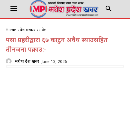
Home
प्रदेश सरकार
मधेश
पर्सा प्रहरीद्वारा ६७ कार्टुन अवैध स्याउसहित
तीनजना पक्राउ:-
मधेश प्रदेश खवर
June 13, 2026