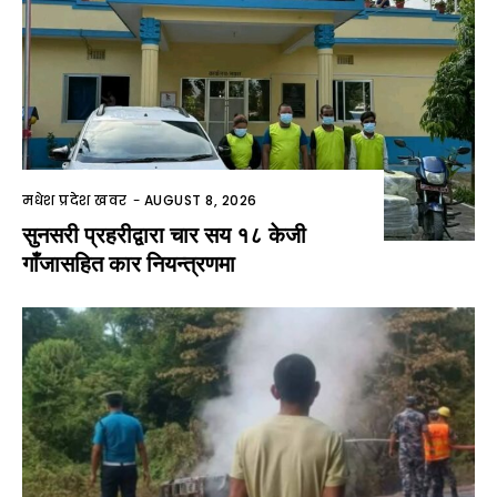
मधेश प्रदेश खवर
-
AUGUST 8, 2026
सुनसरी प्रहरीद्वारा चार सय १८ केजी
गाँजासहित कार नियन्त्रणमा