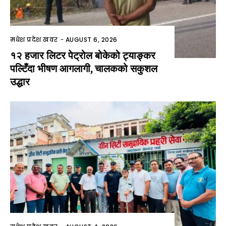
मधेश प्रदेश खवर
-
AUGUST 6, 2026
१२ हजार लिटर पेट्रोल बोकेको ट्याङ्कर
पल्टिँदा भीषण आगलागी, चालकको सकुशल
उद्धार