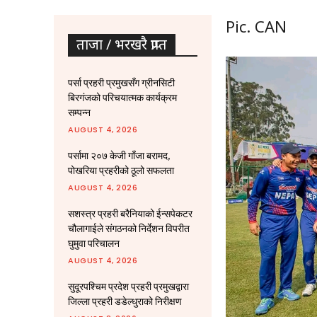
Pic. CAN
ताजा / भरखरै प्राप्त
पर्सा प्रहरी प्रमुखसँग ग्रीनसिटी
बिरगंजको परिचयात्मक कार्यक्रम
सम्पन्न
AUGUST 4, 2026
पर्सामा २०७ केजी गाँजा बरामद,
पोखरिया प्रहरीको ठूलो सफलता
AUGUST 4, 2026
सशस्त्र प्रहरी बरैनियाको ईन्सपेकटर
चौलागाईले संगठनको निर्देशन विपरीत
घुमुवा परिचालन
AUGUST 4, 2026
सुदूरपश्चिम प्रदेश प्रहरी प्रमुखद्वारा
जिल्ला प्रहरी डडेल्धुराको निरीक्षण