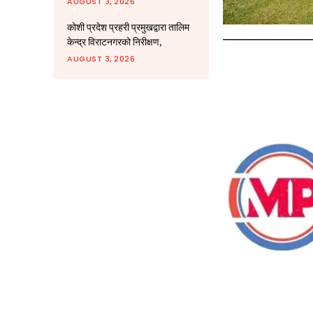
AUGUST 3, 2026
कोशी प्रदेश प्रहरी प्रमुखद्वारा तालिम
केन्द्र विराटनगरको निरीक्षण,
AUGUST 3, 2026