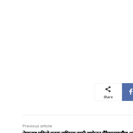
Share
Previous article