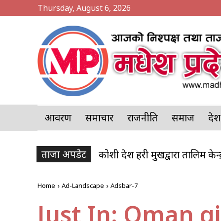
Thursday, August 6, 2026
आवरण
समाचार
राजनीति
समाज
प्र
ताजा अपडेट
कोशी प्रदेश प्रहरी प्रमुखद्वारा तालिम 
Home
Ad-Landscape
Adsbar-7
Just In: Oman gi