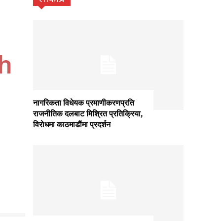
ch
.
नागरिकता विधेयक प्रमाणीकरणप्रति
राजनीतिक दलबाट मिश्रित प्रतिक्रिया,
विराेधमा काठमाडाैंमा प्रदर्शन