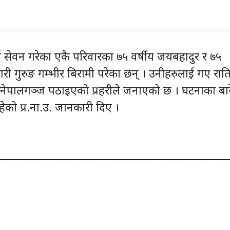
थ सेवन गरेका एकै परिवारका ७५ वर्षीय जयबहादुर र ७५
री गुरुङ गम्भीर बिरामी परेका छन् । उनीहरुलाई गए राति
नेपालगञ्ज पठाइएको प्रहरीले जनाएको छ । घटनाका बार
ेको प्र.ना.उ. जानकारी दिए ।