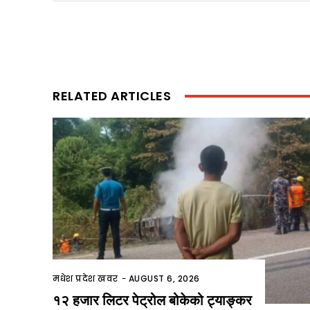
RELATED ARTICLES
मधेश प्रदेश खवर
-
AUGUST 6, 2026
१२ हजार लिटर पेट्रोल बोकेको ट्याङ्कर