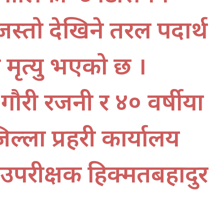
जस्तो देखिने तरल पदार्थ
 मृत्यु भएको छ ।
या गौरी रजनी र ४० वर्षीया
ल्ला प्रहरी कार्यालय
ब उपरीक्षक हिक्मतबहादुर