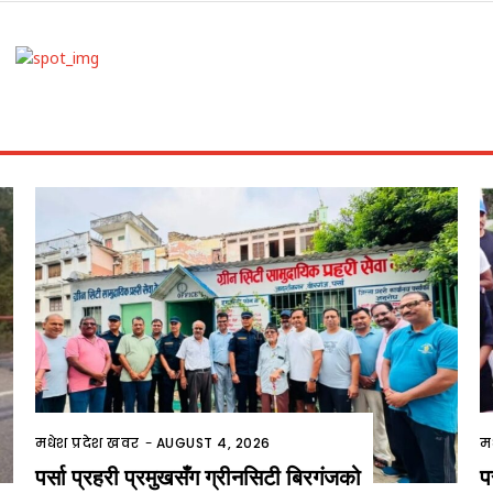
मधेश प्रदेश खवर
-
AUGUST 4, 2026
म
पर्सा प्रहरी प्रमुखसँग ग्रीनसिटी बिरगंजको
प