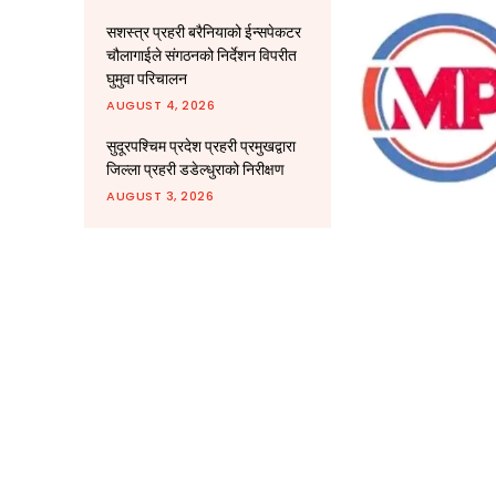
सशस्त्र प्रहरी बरैनियाको ईन्सपेकटर
चौलागाईले संगठनको निर्देशन विपरीत
घुमुवा परिचालन
AUGUST 4, 2026
सुदूरपश्चिम प्रदेश प्रहरी प्रमुखद्वारा
जिल्ला प्रहरी डडेल्धुराको निरीक्षण
AUGUST 3, 2026