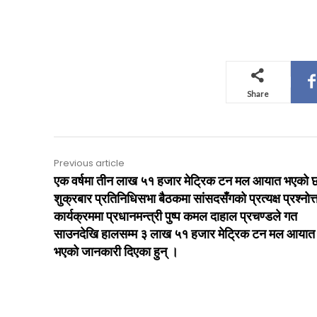
Share
Previous article
एक वर्षमा तीन लाख ५१ हजार मेट्रिक टन मल आयात भएको 
शुक्रबार प्रतिनिधिसभा बैठकमा सांसदसँगको प्रत्यक्ष प्रश्नोत्
कार्यक्रममा प्रधानमन्त्री पुष्प कमल दाहाल प्रचण्डले गत
साउनदेखि हालसम्म ३ लाख ५१ हजार मेट्रिक टन मल आयात
भएको जानकारी दिएका हुन् ।