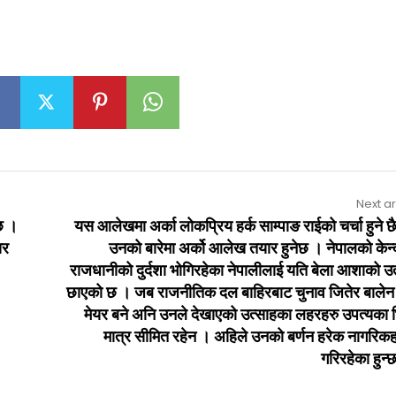
Next ar
छ ।
यस आलेखमा अर्का लोकप्रिय हर्क साम्पाङ राईको चर्चा हुने 
तर
उनको बारेमा अर्को आलेख तयार हुनेछ । नेपालको केन्
राजधानीको दुर्दशा भोगिरहेका नेपालीलाई यति बेला आशाको उ
छाएको छ । जब राजनीतिक दल बाहिरबाट चुनाव जितेर बालेन
मेयर बने अनि उनले देखाएको उत्साहका लहरहरु उपत्यका भ
मात्र सीमित रहेन । अहिले उनको बर्णन हरेक नागरिकह
गरिरहेका हुन्