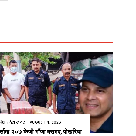
धेश प्रदेश खवर
-
AUGUST 4, 2026
र्सामा २०७ केजी गाँजा बरामद, पोखरिया