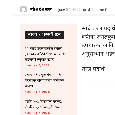
मधेश प्रदेश खवर
June 24, 2023
412
0
साथै तरल पदार्
ताजा / भरखरै प्राप्त
वर्षीया जगतकुमा
उपचारका लागि 
१२ हजार लिटर पेट्रोल बोकेको
अनुसन्धान भइरह
ट्याङ्कर पल्टिँदा भीषण आगलागी,
चालकको सकुशल उद्धार
AUGUST 6, 2026
तरल पदार्थ
पर्सा प्रहरी प्रमुखसँग ग्रीनसिटी
बिरगंजको परिचयात्मक कार्यक्रम
सम्पन्न
AUGUST 4, 2026
पर्सामा २०७ केजी गाँजा बरामद,
पोखरिया प्रहरीको ठूलो सफलता
AUGUST 4, 2026