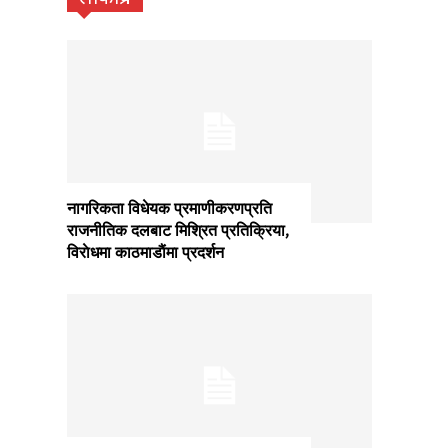
नागरिकता विधेयक प्रमाणीकरणप्रति
राजनीतिक दलबाट मिश्रित प्रतिक्रिया,
विराेधमा काठमाडाैंमा प्रदर्शन