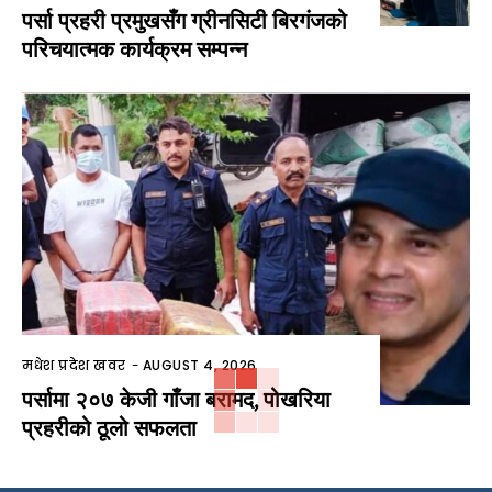
पर्सा प्रहरी प्रमुखसँग ग्रीनसिटी बिरगंजको
परिचयात्मक कार्यक्रम सम्पन्न
मधेश प्रदेश खवर
-
AUGUST 4, 2026
पर्सामा २०७ केजी गाँजा बरामद, पोखरिया
प्रहरीको ठूलो सफलता