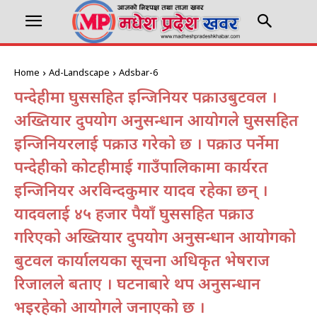
Home
Ad-Landscape
Adsbar-6
रुपन्देहीमा घुससहित इन्जिनियर पक्राउबुटवल ।
अख्तियार दुरुपयोग अनुसन्धान आयोगले घुससहित
इन्जिनियरलाई पक्राउ गरेको छ । पक्राउ पर्नेमा
रुपन्देहीको कोटहीमाई गाउँपालिकामा कार्यरत
इन्जिनियर अरविन्दकुमार यादव रहेका छन् ।
यादवलाई ४५ हजार रुपैयाँ घुससहित पक्राउ
गरिएको अख्तियार दुरुपयोग अनुसन्धान आयोगको
बुटवल कार्यालयका सूचना अधिकृत भेषराज
रिजालले बताए । घटनाबारे थप अनुसन्धान
भइरहेको आयोगले जनाएको छ ।