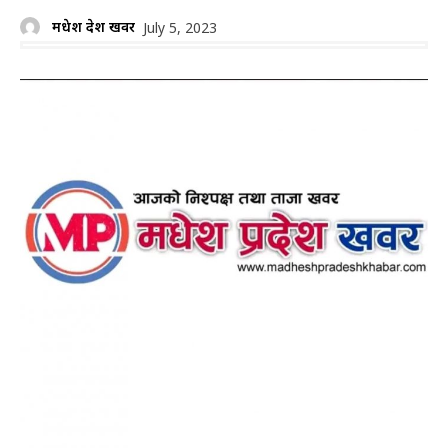
मधेश प्रदेश खवर
July 5, 2023