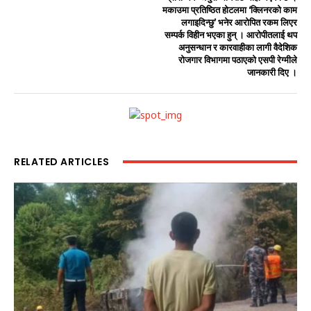
मकाउमा प्रतिष्ठित होटलमा ‘क्लिनरको काम
लगाइदिन्छु’ भनेर आरोपित रकम लिएर
सम्पर्क विहीन भएका हुन् । आरोपीतलाई थप
अनुसन्धान र कारवाहीका लागी वैदेशिक
रोजगार विभागमा पठाएको एसपी रेग्मीले
जानकारी दिए ।
RELATED ARTICLES