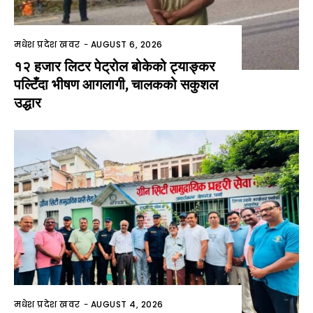
मधेश प्रदेश खवर
-
AUGUST 6, 2026
१२ हजार लिटर पेट्रोल बोकेको ट्याङ्कर
पल्टिँदा भीषण आगलागी, चालकको सकुशल
उद्धार
मधेश प्रदेश खवर
-
AUGUST 4, 2026