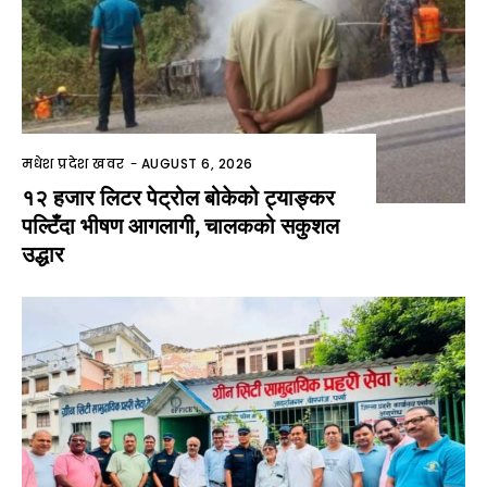
मधेश प्रदेश खवर
-
AUGUST 6, 2026
१२ हजार लिटर पेट्रोल बोकेको ट्याङ्कर
पल्टिँदा भीषण आगलागी, चालकको सकुशल
उद्धार