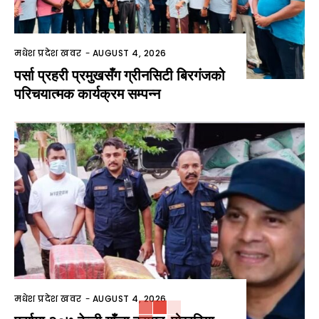
मधेश प्रदेश खवर
-
AUGUST 4, 2026
पर्सा प्रहरी प्रमुखसँग ग्रीनसिटी बिरगंजको
परिचयात्मक कार्यक्रम सम्पन्न
मधेश प्रदेश खवर
-
AUGUST 4, 2026