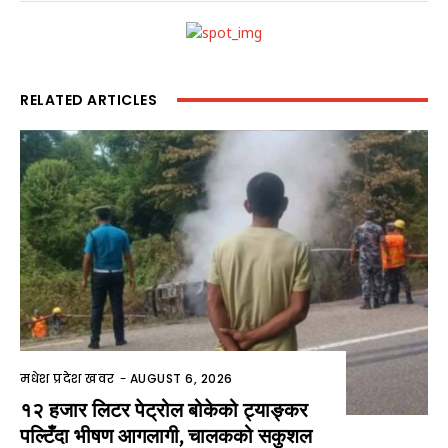
RELATED ARTICLES
मधेश प्रदेश खवर
-
AUGUST 6, 2026
१२ हजार लिटर पेट्रोल बोकेको ट्याङ्कर
पल्टिँदा भीषण आगलागी, चालकको सकुशल