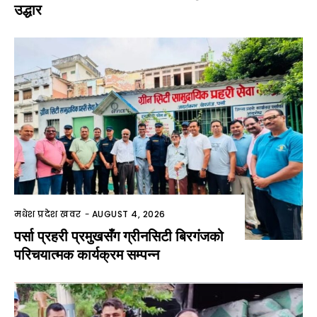
उद्धार
मधेश प्रदेश खवर
-
AUGUST 4, 2026
पर्सा प्रहरी प्रमुखसँग ग्रीनसिटी बिरगंजको
परिचयात्मक कार्यक्रम सम्पन्न