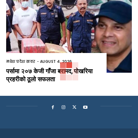
मधेश प्रदेश खवर
-
AUGUST 4, 2026
पर्सामा २०७ केजी गाँजा बरामद, पोखरिया
प्रहरीको ठूलो सफलता