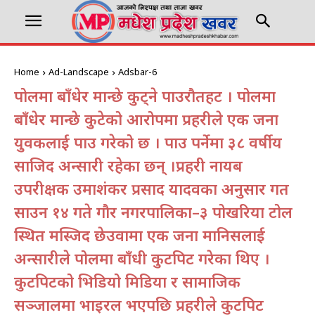
Home
Ad-Landscape
Adsbar-6
पोलमा बाँधेर मान्छे कुट्ने पक्राउरौतहट । पोलमा
बाँधेर मान्छे कुटेको आरोपमा प्रहरीले एक जना
युवकलाई पक्राउ गरेको छ । पक्राउ पर्नेमा ३८ वर्षीय
साजिद अन्सारी रहेका छन् ।प्रहरी नायब
उपरीक्षक उमाशंकर प्रसाद यादवका अनुसार गत
साउन १४ गते गौर नगरपालिका–३ पोखरिया टोल
स्थित मस्जिद छेउवामा एक जना मानिसलाई
अन्सारीले पोलमा बाँधी कुटपिट गरेका थिए ।
कुटपिटको भिडियो मिडिया र सामाजिक
सञ्जालमा भाइरल भएपछि प्रहरीले कुटपिट