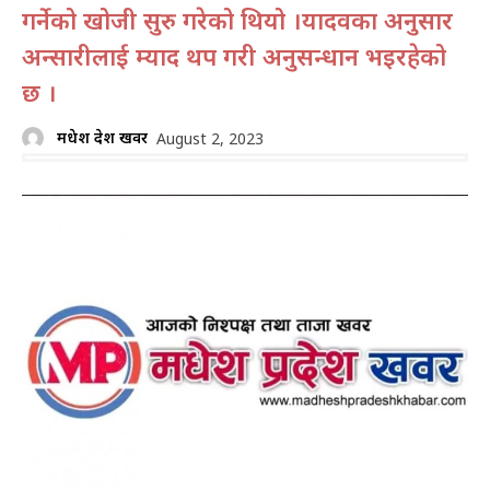
गर्नेको खोजी सुरु गरेको थियो ।यादवका अनुसार
अन्सारीलाई म्याद थप गरी अनुसन्धान भइरहेको
छ ।
मधेश प्रदेश खवर
August 2, 2023