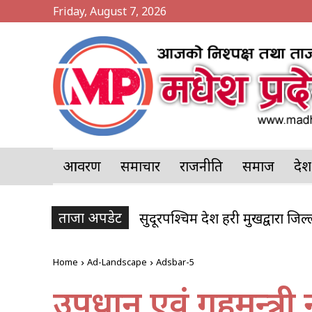
Friday, August 7, 2026
आवरण
समाचार
राजनीति
समाज
प्र
ताजा अपडेट
सुदूरपश्चिम प्रदेश प्रहरी प्रमुखद्वारा जि
Home
Ad-Landscape
Adsbar-5
उपप्रधान एवं गृहमन्त्र