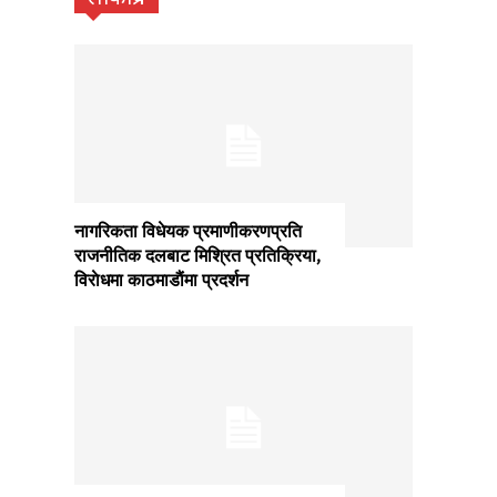
नागरिकता विधेयक प्रमाणीकरणप्रति
राजनीतिक दलबाट मिश्रित प्रतिक्रिया,
विराेधमा काठमाडाैंमा प्रदर्शन