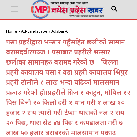
Home
Ad-Landscape
Adsbar-6
पर्सा प्रहरीद्वारा भन्सार गहुँसहित छलीको सामान
बरामदवीरगञ्ज । पर्साबाट प्रहरीले भन्सार
छलीका सामानहरु बरामद गरेको छ । जिल्ला
प्रहरी कार्यालय पर्सा र वडा प्रहरी कार्यालय श्रिपुर
प्रहरी टोलीले ८ लाख भन्दा वढिको मालसमान
प्रक्राउ गरेको हो।प्रहरीले ग्रिज १ काटुन, मोबिल १२
पिस चिनी २० किलो दरी १ थान गरी १ लाख १०
हजार २ सय त्यासै गरी टेप्सा धाराको नल २ सय
२० पिस, धारा सेट ४४ पिस र कपडालता गरी ७
लाख ५० हजार बराबरको मालसामान पक्राउ