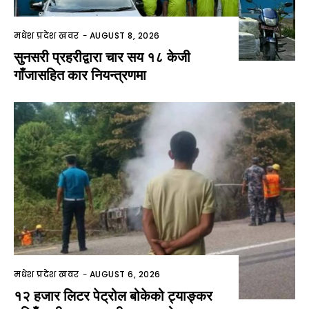
मधेश प्रदेश खवर
-
AUGUST 8, 2026
सुनसरी प्रहरीद्वारा चार सय १८ केजी
गाँजासहित कार नियन्त्रणमा
मधेश प्रदेश खवर
-
AUGUST 6, 2026
१२ हजार लिटर पेट्रोल बोकेको ट्याङ्कर