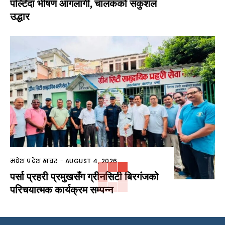
पल्टिँदा भीषण आगलागी, चालकको सकुशल
उद्धार
मधेश प्रदेश खवर
-
AUGUST 4, 2026
पर्सा प्रहरी प्रमुखसँग ग्रीनसिटी बिरगंजको
परिचयात्मक कार्यक्रम सम्पन्न