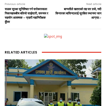
Previous article
Next article
सडक सुरक्षा सुनिश्चित गर्न सरोकारवाला
बाग्मतीले खतराको तह पार गर्‍यो, नदी
निकायहरूबीच बलियो साझेदारी, समन्वय र
किनारका बासिन्दालाई सुरक्षित स्थानमा जान
सहयोग आवश्यक – प्रहरी महानिरीक्षक
आग्रह :-
कुँवर
RELATED ARTICLES