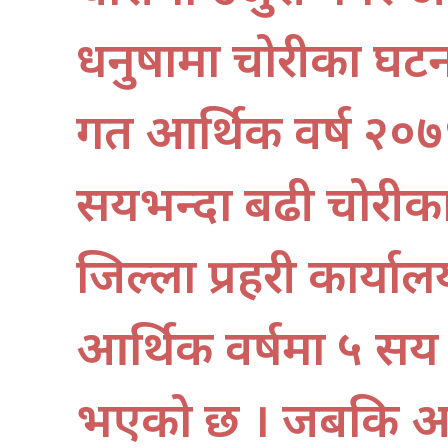
धनुषामा चोरीका घटन
गत आर्थिक वर्ष २०७
सयभन्दा बढी चोरीक
जिल्ला प्रहरी कार्य
आर्थिक वर्षमा ५ सय
भएको छ । जबकि आर