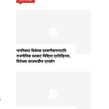
नागरिकता विधेयक प्रमाणीकरणप्रति
राजनीतिक दलबाट मिश्रित प्रतिक्रिया,
विराेधमा काठमाडाैंमा प्रदर्शन
ा