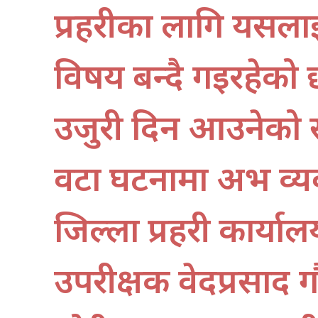
प्रहरीका लागि यसलाई 
विषय बन्दै गइरहेको
उजुरी दिन आउनेको सं
वटा घटनामा अभद्र व्य
जिल्ला प्रहरी कार्या
उपरीक्षक वेदप्रसाद 