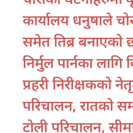
कार्यालय धनुषाले चो
समेत तिब्र बनाएको 
निर्मुल पार्नका लागि
प्रहरी निरीक्षकको ने
परिचालन, रातको समय
टोली परिचालन, सीम