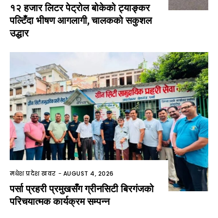
१२ हजार लिटर पेट्रोल बोकेको ट्याङ्कर
पल्टिँदा भीषण आगलागी, चालकको सकुशल
उद्धार
मधेश प्रदेश खवर
-
AUGUST 4, 2026
पर्सा प्रहरी प्रमुखसँग ग्रीनसिटी बिरगंजको
परिचयात्मक कार्यक्रम सम्पन्न