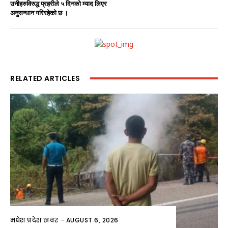
उनीहरुविरुद्ध प्रहरीले ५ दिनको म्याद लिएर
अनुसन्धान गरिरहेको छ ।
RELATED ARTICLES
मधेश प्रदेश खवर
-
AUGUST 6, 2026