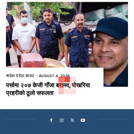
मधेश प्रदेश खवर
-
AUGUST 4, 2026
पर्सामा २०७ केजी गाँजा बरामद, पोखरिया
प्रहरीको ठूलो सफलता