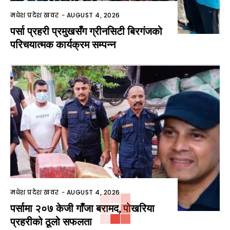
मधेश प्रदेश खवर
-
AUGUST 4, 2026
पर्सा प्रहरी प्रमुखसँग ग्रीनसिटी बिरगंजको
परिचयात्मक कार्यक्रम सम्पन्न
मधेश प्रदेश खवर
-
AUGUST 4, 2026
पर्सामा २०७ केजी गाँजा बरामद, पोखरिया
प्रहरीको ठूलो सफलता