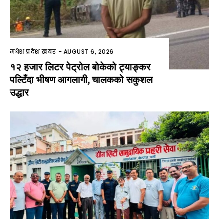
मधेश प्रदेश खवर
-
AUGUST 6, 2026
१२ हजार लिटर पेट्रोल बोकेको ट्याङ्कर
पल्टिँदा भीषण आगलागी, चालकको सकुशल
उद्धार