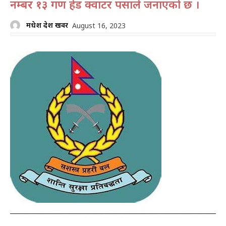
नम्बर १३ गण हेड क्वाटर पर्साले जनाएको छ ।
मधेश प्रदेश खवर
August 16, 2023