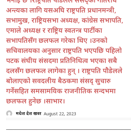
अन्त्यका लागि यसअघि राष्ट्रपति प्रधानमन्त्री,
सभामुख, राष्ट्रियसभा अध्यक्ष, कांग्रेस सभापति,
एमाले अध्यक्ष र राष्ट्रिय स्वतन्त्र पार्टीका
सभापतिसँग छलफल गरेका थिए ।उनको
सचिवालयका अनुसार राष्ट्रपति भएपछि पहिलो
पटक संघीय संसदमा प्रतिनिधित्व भएका सबै
दलसँग छलफल लागेका हुन् । राष्ट्रपति पौडेलले
बोलाएको सर्वदलीय बैठकमा संसद् सुचारु
गर्नेसहित समसामयिक राजनीतिक सन्दर्भमा
छलफल हुनेछ ।साभार।
मधेश प्रदेश खवर
August 22, 2023