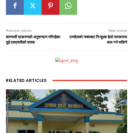
Previous article
Next article
शरणार्थी प्रकरणको अनुसन्धान गरिरहेका
एनसेलको नम्बरबाट निःशुल्क हेलो सरकारमा
दुई एसएसपीको सरुवा
कल गर्न सकिने
RELATED ARTICLES