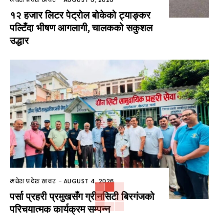
१२ हजार लिटर पेट्रोल बोकेको ट्याङ्कर
पल्टिँदा भीषण आगलागी, चालकको सकुशल
उद्धार
मधेश प्रदेश खवर
-
AUGUST 4, 2026
पर्सा प्रहरी प्रमुखसँग ग्रीनसिटी बिरगंजको
परिचयात्मक कार्यक्रम सम्पन्न