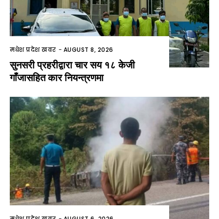
मधेश प्रदेश खवर
-
AUGUST 8, 2026
सुनसरी प्रहरीद्वारा चार सय १८ केजी
गाँजासहित कार नियन्त्रणमा
मधेश प्रदेश खवर
-
AUGUST 6, 2026