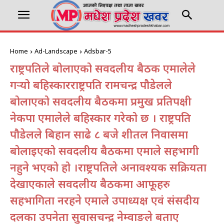
Home
Ad-Landscape
Adsbar-5
राष्ट्रपतिले बोलाएको सर्वदलीय बैठक एमालेले
गर्‍यो बहिस्कारराष्ट्रपति रामचन्द्र पौडेलले
बोलाएको सर्वदलीय बैठकमा प्रमुख प्रतिपक्षी
नेकपा एमालेले बहिस्कार गरेको छ । राष्ट्रपति
पौडेलले बिहान साढे ८ बजे शीतल निवासमा
बोलाइएको सर्वदलीय बैठकमा एमाले सहभागी
नहुने भएको हो ।राष्ट्रपतिले अनावश्यक सक्रियता
देखाएकाले सर्वदलीय बैठकमा आफूहरु
सहभागिता नरहने एमाले उपाध्यक्ष एवं संसदीय
दलका उपनेता सुवासचन्द्र नेम्वाङले बताए