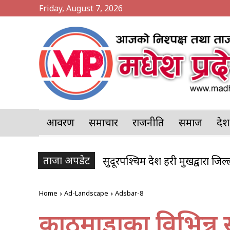
Friday, August 7, 2026
आवरण
समाचार
राजनीति
समाज
प्र
ताजा अपडेट
सुदूरपश्चिम प्रदेश प्रहरी प्रमुखद्वारा जि
Home
Ad-Landscape
Adsbar-8
काठमाडौंका विभिन्न 