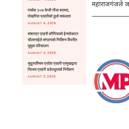
महाराजगंजले 
पर्सामा २०७ केजी गाँजा बरामद,
पोखरिया प्रहरीको ठूलो सफलता
AUGUST 4, 2026
सशस्त्र प्रहरी बरैनियाको ईन्सपेकटर
चौलागाईले संगठनको निर्देशन विपरीत
घुमुवा परिचालन
AUGUST 4, 2026
सुदूरपश्चिम प्रदेश प्रहरी प्रमुखद्वारा
जिल्ला प्रहरी डडेल्धुराको निरीक्षण
AUGUST 3, 2026