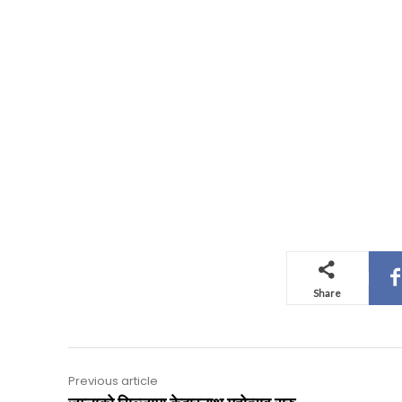
Share
Previous article