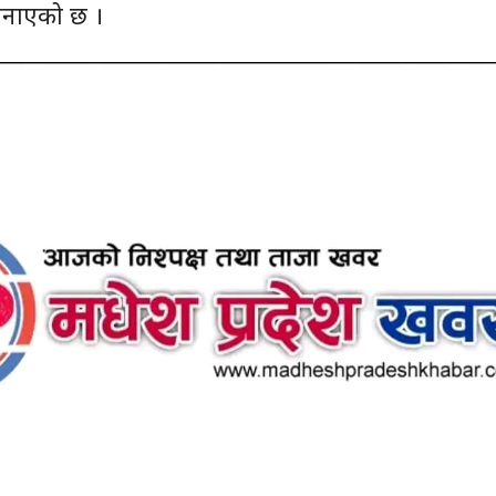
जनाएको छ ।