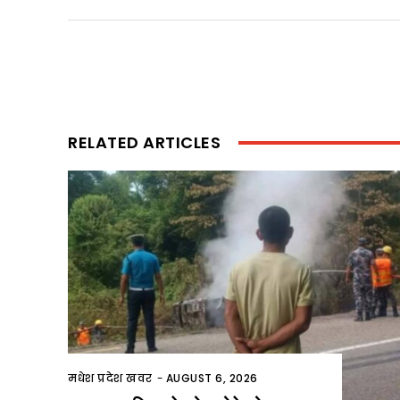
RELATED ARTICLES
मधेश प्रदेश खवर
-
AUGUST 6, 2026