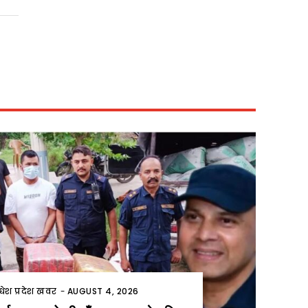
धेश प्रदेश खवर
-
AUGUST 4, 2026