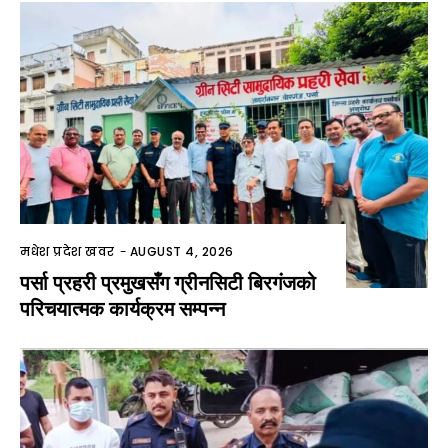
मधेश प्रदेश खवर
-
AUGUST 4, 2026
पर्सा प्रहरी प्रमुखसँग ग्रीनसिटी बिरगंजको
परिचयात्मक कार्यक्रम सम्पन्न