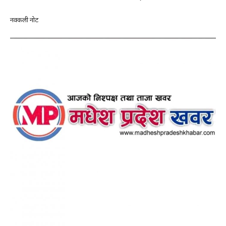
नक्कली नोट