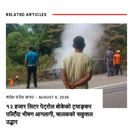
RELATED ARTICLES
मधेश प्रदेश खवर
-
AUGUST 6, 2026
१२ हजार लिटर पेट्रोल बोकेको ट्याङ्कर
पल्टिँदा भीषण आगलागी, चालकको सकुशल
उद्धार