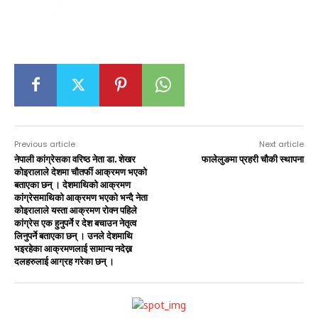
Previous article
Next article
नेपाली कांग्रेसका वरिष्ठ नेता डा. शेखर
फालेलुङमा प्रहरी चौकी स्थापना
कोइरालाले देशमा चौतर्फी आक्रमण भएको
बताएका छन् । देशमाथिको आक्रमण
कांग्रेसमाथिको आक्रमण भएको भन्दै नेता
कोइरालाले यस्ता आक्रमण रोक्न पहिले
कांग्रेस एक हुनुपर्ने र देश बचाउन नेतृत्व
लिनुपर्ने बताएका छन् । उनले देशमाथि
भइरहेका आक्रमणलाई सामान्य नदेख्न
दलहरुलाई आग्रह गरेका छन् ।