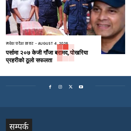
मधेश प्रदेश खवर
-
AUGUST 4, 2026
पर्सामा २०७ केजी गाँजा बरामद, पोखरिया
प्रहरीको ठूलो सफलता
सम्पर्क