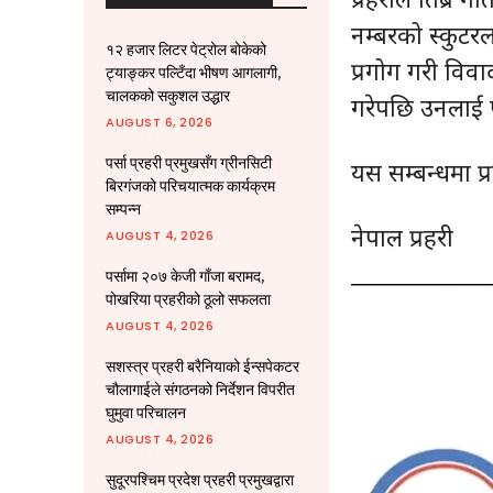
नम्बरको स्कुटरल
१२ हजार लिटर पेट्रोल बोकेको
प्रगोग गरी विवाद
ट्याङ्कर पल्टिँदा भीषण आगलागी,
चालकको सकुशल उद्धार
गरेपछि उनलाई प
AUGUST 6, 2026
पर्सा प्रहरी प्रमुखसँग ग्रीनसिटी
यस सम्बन्धमा प
बिरगंजको परिचयात्मक कार्यक्रम
सम्पन्न
नेपाल प्रहरी
AUGUST 4, 2026
पर्सामा २०७ केजी गाँजा बरामद,
पोखरिया प्रहरीको ठूलो सफलता
AUGUST 4, 2026
सशस्त्र प्रहरी बरैनियाको ईन्सपेकटर
चौलागाईले संगठनको निर्देशन विपरीत
घुमुवा परिचालन
AUGUST 4, 2026
सुदूरपश्चिम प्रदेश प्रहरी प्रमुखद्वारा