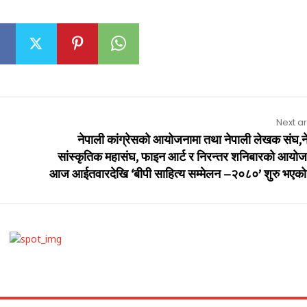
Next ar
नेपाली कांग्रेसको आयोजनामा तथा नेपाली लेखक संघ,न
सांस्कृतिक महासंघ, फाइन आर्ट र निरन्तर शनिबारको आयोज
आज आईतवारदेखि ‘बीपी साहित्य सम्मेलन –२०८०’ शुरु भएक