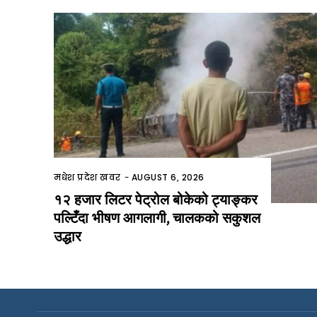
मधेश प्रदेश खवर
-
AUGUST 6, 2026
१२ हजार लिटर पेट्रोल बोकेको ट्याङ्कर
पल्टिँदा भीषण आगलागी, चालकको सकुशल
उद्धार