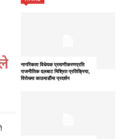
ले
नागरिकता विधेयक प्रमाणीकरणप्रति
राजनीतिक दलबाट मिश्रित प्रतिक्रिया,
विराेधमा काठमाडाैंमा प्रदर्शन
ो