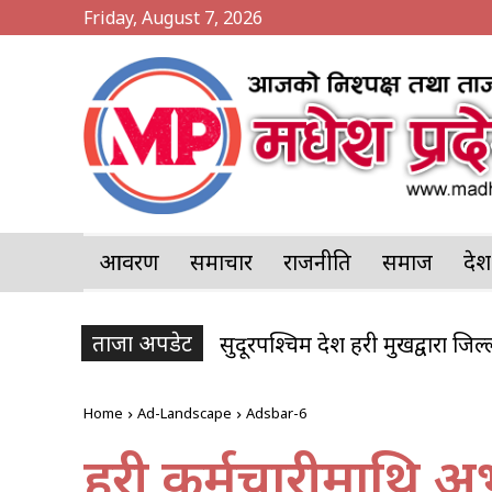
Friday, August 7, 2026
आवरण
समाचार
राजनीति
समाज
प्र
ताजा अपडेट
सुदूरपश्चिम प्रदेश प्रहरी प्रमुखद्वारा जि
Home
Ad-Landscape
Adsbar-6
प्रहरी कर्मचारीमाथि 