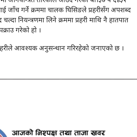
ाई जाँच गर्ने क्रममा चालक घिसिङले प्रहरीसँग अपशब्द
 चल्दा नियन्त्रणमा लिने क्रममा प्रहरी माथि नै हातपात
क्राउ गरेको हो ।
्रहरीले आवश्यक अनुसन्धान गरिरहेको जनाएको छ ।