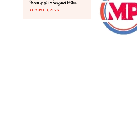
जिल्ला प्रहरी डडेल्धुराको निरीक्षण
AUGUST 3, 2026