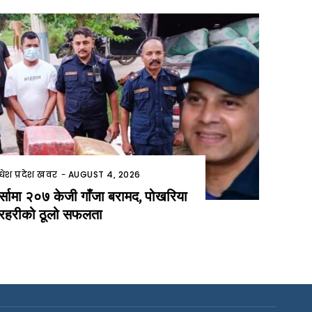
धेश प्रदेश खवर
-
AUGUST 4, 2026
र्सामा २०७ केजी गाँजा बरामद, पोखरिया
्रहरीको ठूलो सफलता