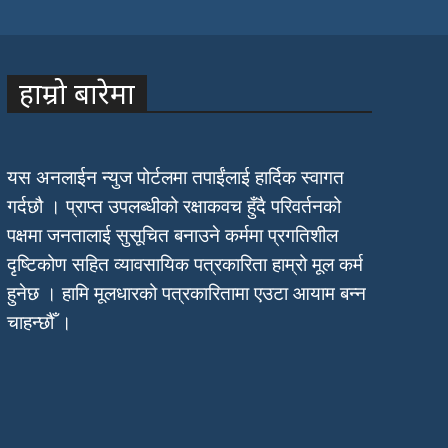
हाम्रो बारेमा
यस अनलाईन न्युज पोर्टलमा तपाईंलाई हार्दिक स्वागत
गर्दछौ । प्राप्त उपलब्धीको रक्षाकवच हुँदै परिवर्तनको
पक्षमा जनतालाई सुसूचित बनाउने कर्ममा प्रगतिशील
दृष्टिकोण सहित व्यावसायिक पत्रकारिता हाम्रो मूल कर्म
हुनेछ । हामि मूलधारको पत्रकारितामा एउटा आयाम बन्न
चाहन्छौँ ।