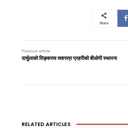
Share
Previous article
दार्चुलाको तिङ्करमा सशस्त्र प्रहरीको बीओपी स्थापना
RELATED ARTICLES