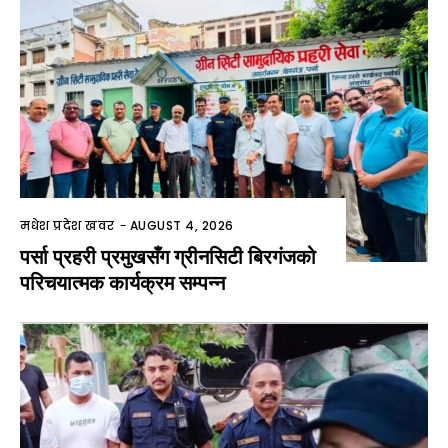
मधेश प्रदेश खवर
-
AUGUST 4, 2026
पर्सा प्रहरी प्रमुखसँग ग्रीनसिटी बिरगंजको
परिचयात्मक कार्यक्रम सम्पन्न