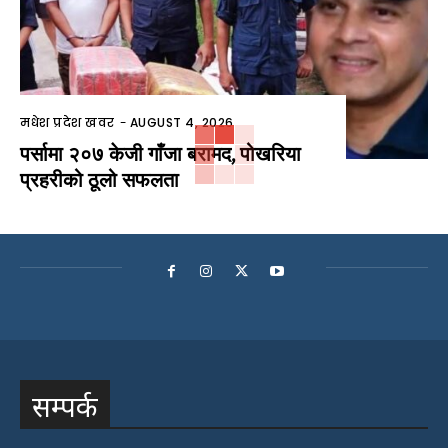
मधेश प्रदेश खवर
-
AUGUST 4, 2026
पर्सामा २०७ केजी गाँजा बरामद, पोखरिया
प्रहरीको ठूलो सफलता
सम्पर्क