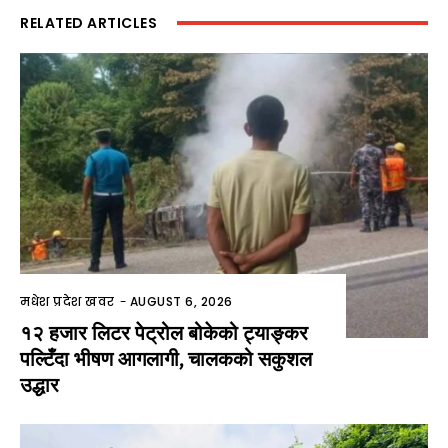
RELATED ARTICLES
मधेश प्रदेश खवर
-
AUGUST 6, 2026
१२ हजार लिटर पेट्रोल बोकेको ट्याङ्कर
पल्टिँदा भीषण आगलागी, चालकको सकुशल
उद्धार