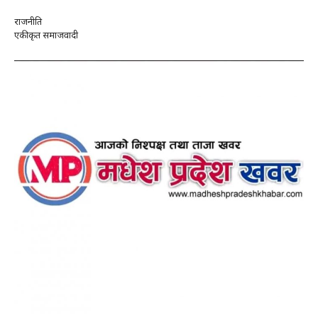
राजनीति
एकीकृत समाजवादी