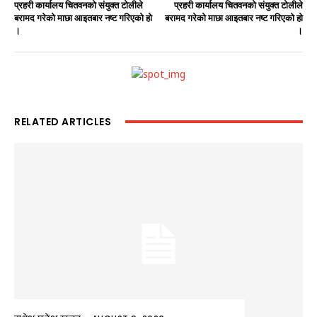
प्रहरी कार्यालय चितवनको संयुक्त टोलीले
प्रहरी कार्यालय चितवनको संयुक्त टोलीले
बरामद गरेको माछा आइतबार नष्ट गरिएको हो
बरामद गरेको माछा आइतबार नष्ट गरिएको हो
।
।
RELATED ARTICLES