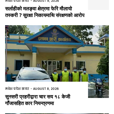
मधेश प्रदेश खवर
-
AUGUST 9, 2026
सर्लाहीको मलङ्वा क्षेत्रमा फेरि मौलायो
तस्करी ? सुरक्षा निकायमाथि संरक्षणको आरोप
मधेश प्रदेश खवर
-
AUGUST 8, 2026
सुनसरी प्रहरीद्वारा चार सय १८ केजी
गाँजासहित कार नियन्त्रणमा