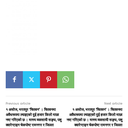
Previous article
Next article
१ असोज, भरतपुर ‘चितवन’ । चितवनमा
१ असोज, भरतपुर ‘चितवन’ । चितवनमा
अवैधरूपमा ल्याइएको दुई हजार किलो माछा
अवैधरूपमा ल्याइएको दुई हजार किलो माछा
नष्ट गरिएको छ । मत्स्य व्यवसायी सङ्घ, पशु
नष्ट गरिएको छ । मत्स्य व्यवसायी सङ्घ, पशु
क्वारेन्टाइन चेकपोष्ट रामनगर र जिल्ला
क्वारेन्टाइन चेकपोष्ट रामनगर र जिल्ला