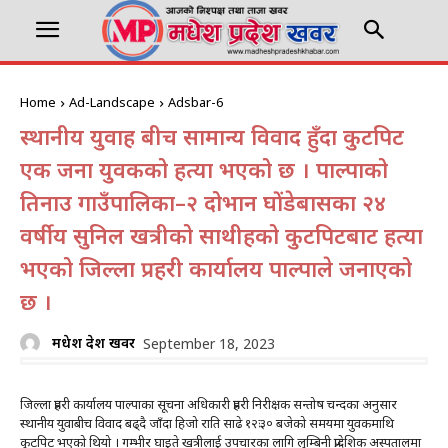
Home
Ad-Landscape
Adsbar-6
स्थानीय युवाहरू बीच सामान्य विवाद हुँदा कुटपिट
एक जना युवकको हत्या भएको छ । पाल्पाको
तिनाउ गाउँपालिका–२ दोभान घोंडेबासका २४
वर्षीय सुनिल खत्रीको साथीहरूको कुटपिटबाट हत्या
भएको जिल्ला प्रहरी कार्यालय पाल्पाले जनाएको
छ ।
मधेश प्रदेश खवर
September 18, 2023
जिल्ला प्रहरी कार्यालय पाल्पाका सूचना अधिकारी प्रहरी निरीक्षक सन्तोष चन्दका अनुसार
स्थानीय युवाबीच विवाद बढ्दै जाँदा हिजो राति साढे १२ः३० बजेको समयमा युवकमाथि
कुटपिट भएको थियो । गम्भीर घाइते खत्रीलाई उपचारका लागि लुम्बिनी प्रादेशिक अस्पतालमा