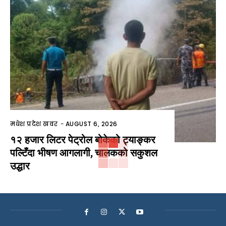
मधेश प्रदेश खवर
-
AUGUST 6, 2026
१२ हजार लिटर पेट्रोल बोकेको ट्याङ्कर
पल्टिँदा भीषण आगलागी, चालकको सकुशल
उद्धार