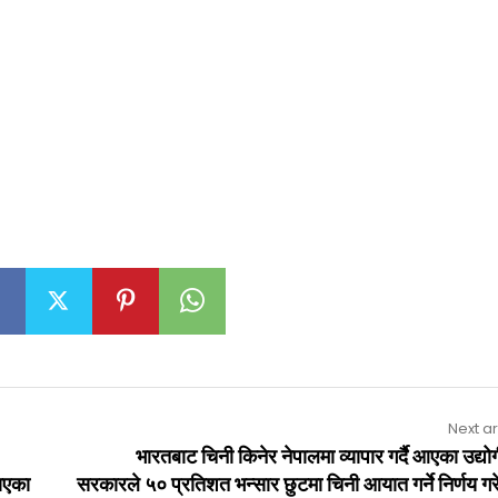
Next ar
भारतबाट चिनी किनेर नेपालमा व्यापार गर्दै आएका उद्यो
ाएका
सरकारले ५० प्रतिशत भन्सार छुटमा चिनी आयात गर्ने निर्णय ग