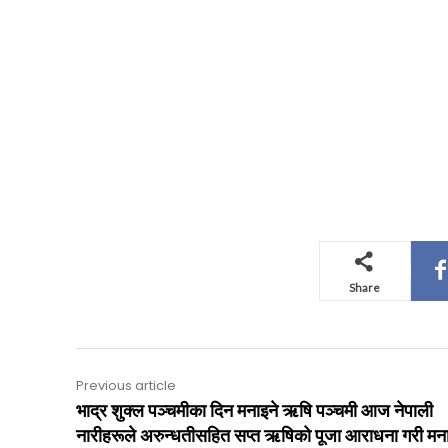
Share
Previous article
भाद्र शुक्ल पञ्चमीका दिन मनाइने ऋषि पञ्चमी आज नेपाली
नारीहरूले अरुन्धतीसहित सप्त ऋषिको पूजा आराधना गरी मन