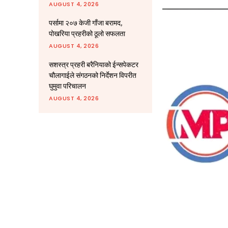
AUGUST 4, 2026
पर्सामा २०७ केजी गाँजा बरामद,
पोखरिया प्रहरीको ठूलो सफलता
AUGUST 4, 2026
सशस्त्र प्रहरी बरैनियाको ईन्सपेकटर
चौलागाईले संगठनको निर्देशन विपरीत
घुमुवा परिचालन
AUGUST 4, 2026