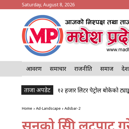
Saturday, August 8, 2026
आवरण
समाचार
राजनीति
समाज
प्र
ताजा अपडेट
१२ हजार लिटर पेट्रोल बोकेको ट्
Home
Ad-Landscape
Adsbar-2
सुनको सिक्री लुटपाट 