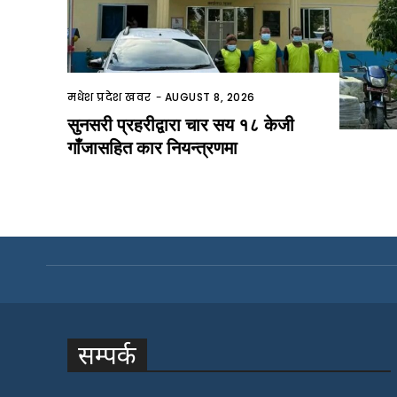
मधेश प्रदेश खवर
-
AUGUST 8, 2026
सुनसरी प्रहरीद्वारा चार सय १८ केजी
गाँजासहित कार नियन्त्रणमा
सम्पर्क