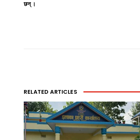
छन् ।
RELATED ARTICLES