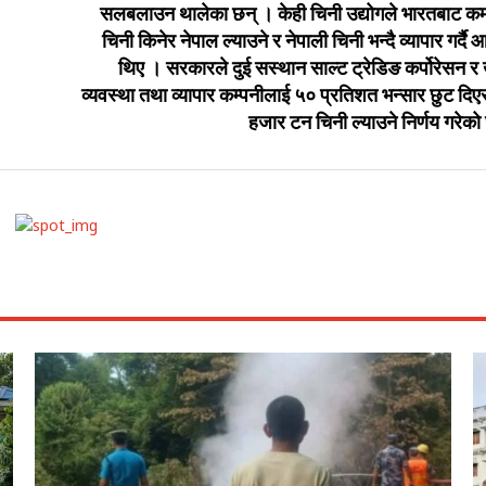
सलबलाउन थालेका छन् । केही चिनी उद्योगले भारतबाट 
चिनी किनेर नेपाल ल्याउने र नेपाली चिनी भन्दै व्यापार गर्दै
थिए । सरकारले दुई सस्थान साल्ट ट्रेडिङ कर्पोरेसन र 
व्यवस्था तथा व्यापार कम्पनीलाई ५० प्रतिशत भन्सार छुट दि
हजार टन चिनी ल्याउने निर्णय गरेक