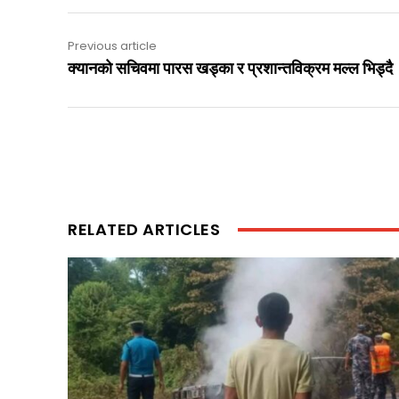
Previous article
क्यानको सचिवमा पारस खड्का र प्रशान्तविक्रम मल्ल भिड्दै
RELATED ARTICLES