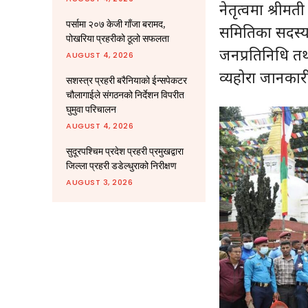
नेतृत्वमा श्रीम
पर्सामा २०७ केजी गाँजा बरामद,
समितिका सदस्यहरु
पोखरिया प्रहरीको ठूलो सफलता
जनप्रतिनिधि तथ
AUGUST 4, 2026
व्यहोरा जानकारी
सशस्त्र प्रहरी बरैनियाको ईन्सपेकटर
चौलागाईले संगठनको निर्देशन विपरीत
घुमुवा परिचालन
AUGUST 4, 2026
सुदूरपश्चिम प्रदेश प्रहरी प्रमुखद्वारा
जिल्ला प्रहरी डडेल्धुराको निरीक्षण
AUGUST 3, 2026