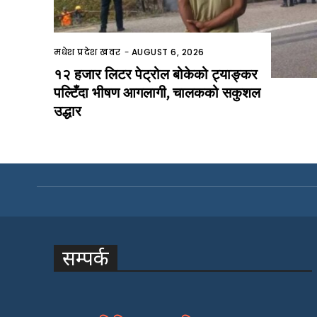
मधेश प्रदेश खवर
-
AUGUST 6, 2026
१२ हजार लिटर पेट्रोल बोकेको ट्याङ्कर
पल्टिँदा भीषण आगलागी, चालकको सकुशल
उद्धार
सम्पर्क