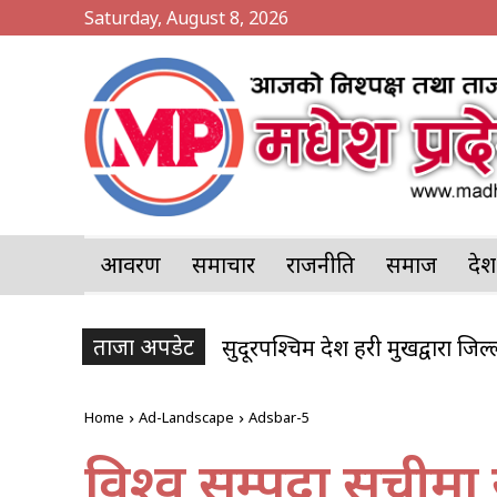
Saturday, August 8, 2026
आवरण
समाचार
राजनीति
समाज
प्र
ताजा अपडेट
सुदूरपश्चिम प्रदेश प्रहरी प्रमुखद्वारा जि
Home
Ad-Landscape
Adsbar-5
विश्व सम्पदा सूचीमा 