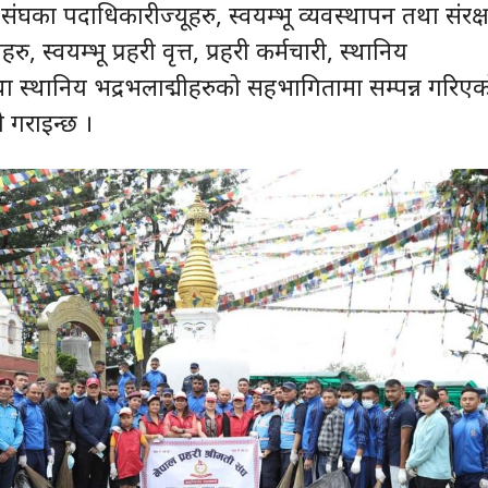
ती संघका पदाधिकारीज्यूहरु, स्वयम्भू व्यवस्थापन तथा संरक
, स्वयम्भू प्रहरी वृत्त, प्रहरी कर्मचारी, स्थानिय
ा स्थानिय भद्रभलाद्मीहरुको सहभागितामा सम्पन्न गरिएक
 गराइन्छ ।