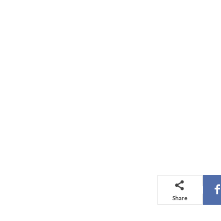
Share