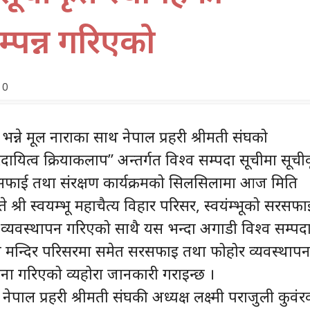
्पन्न गरिएको
0
” भन्ने मूल नाराका साथ नेपाल प्रहरी श्रीमती संघको
ायित्व क्रियाकलाप” अन्तर्गत विश्व सम्पदा सूचीमा सूची
सफाई तथा संरक्षण कार्यक्रमको सिलसिलामा आज मिति
श्री स्वयम्भू महाचैत्य विहार परिसर, स्वयंम्भूको सरसफा
व्यवस्थापन गरिएको साथै यस भन्दा अगाडी विश्व सम्पद
ि मन्दिर परिसरमा समेत सरसफाइ तथा फोहोर व्यवस्थाप
ना गरिएको व्यहोरा जानकारी गराइन्छ ।
 नेपाल प्रहरी श्रीमती संघकी अध्यक्ष लक्ष्मी पराजुली कुवंर