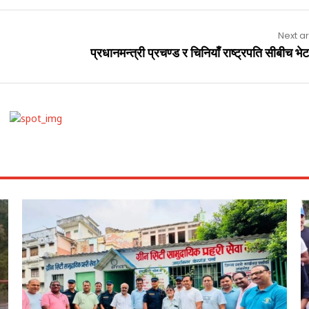
Next ar
प्रधानमन्त्री प्रचण्ड र चिनियाँ राष्ट्रपति सीबीच भेटव