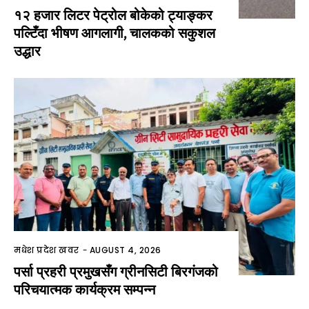
१२ हजार लिटर पेट्रोल बोकेको ट्याङ्कर
पल्टिँदा भीषण आगलागी, चालकको सकुशल
उद्धार
मधेश प्रदेश खवर
-
AUGUST 4, 2026
पर्सा प्रहरी प्रमुखसँग ग्रीनसिटी बिरगंजको
परिचयात्मक कार्यक्रम सम्पन्न