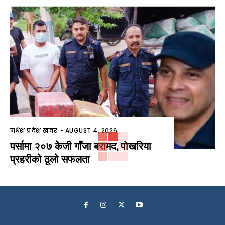
मधेश प्रदेश खवर
-
AUGUST 4, 2026
पर्सामा २०७ केजी गाँजा बरामद, पोखरिया
प्रहरीको ठूलो सफलता