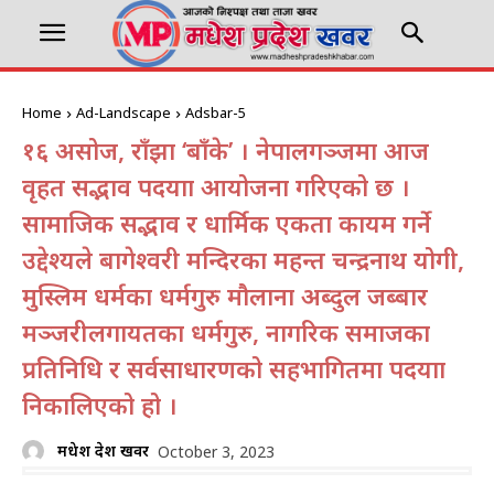
Home
Ad-Landscape
Adsbar-5
१६ असोज, राँझा ‘बाँके’ । नेपालगञ्जमा आज
वृहत सद्भाव पदयात्रा आयोजना गरिएको छ ।
सामाजिक सद्भाव र धार्मिक एकता कायम गर्ने
उद्देश्यले बागेश्वरी मन्दिरका महन्त चन्द्रनाथ योगी,
मुस्लिम धर्मका धर्मगुरु मौलाना अब्दुल जब्बार
मञ्जरीलगायतका धर्मगुरु, नागरिक समाजका
प्रतिनिधि र सर्वसाधारणको सहभागितमा पदयात्रा
निकालिएको हो ।
मधेश प्रदेश खवर
October 3, 2023