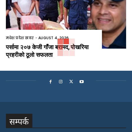
मधेश प्रदेश खवर
-
AUGUST 4, 2026
पर्सामा २०७ केजी गाँजा बरामद, पोखरिया
प्रहरीको ठूलो सफलता
सम्पर्क