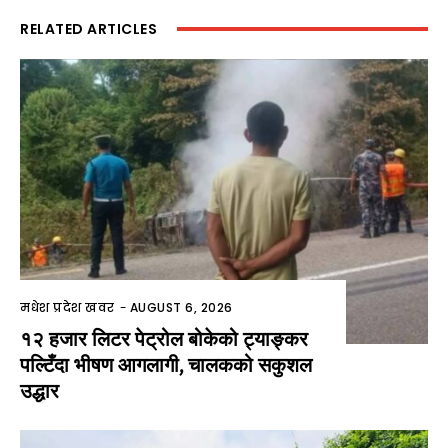
RELATED ARTICLES
मधेश प्रदेश खवर
-
AUGUST 6, 2026
१२ हजार लिटर पेट्रोल बोकेको ट्याङ्कर
पल्टिँदा भीषण आगलागी, चालकको सकुशल
उद्धार