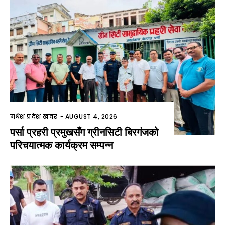
मधेश प्रदेश खवर
-
AUGUST 4, 2026
पर्सा प्रहरी प्रमुखसँग ग्रीनसिटी बिरगंजको
परिचयात्मक कार्यक्रम सम्पन्न